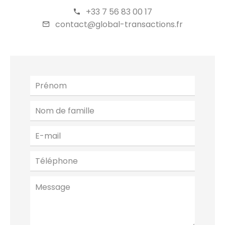
+33 7 56 83 00 17
contact@global-transactions.fr