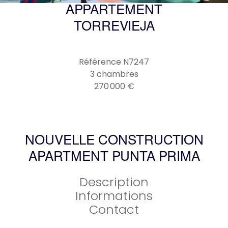
APPARTEMENT
TORREVIEJA
Référence
N7247
3 chambres
270 000 €
NOUVELLE CONSTRUCTION
APARTMENT PUNTA PRIMA
Description
Informations
Contact