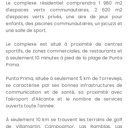
Le complexe résidentiel comprendra 1 980 m2
d'espaces verts communautaires, 2 620 m2
d'espaces verts privés, une aire de jeux pour
enfants, des piscines communautaires, un jacuzzi et
une salle de sport.
Le complexe est situé à proximité de centres
sportifs, de zones commerciales, de restaurants et
à seulement 10 minutes à pied de la plage de Punta
Prima.
Punta Prima, située à seulement 5 km de Torrevieja,
se caractérise par ses bonnes infrastructures de
communication et de santé, sa proximité avec
l'aéroport d'Alicante et le nombre de services
ouverts toute l'année.
À seulement 10 km se trouvent les terrains de golf
de Villamartin, Campoamor, Las Ramblas, Las