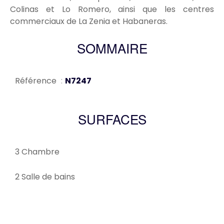
Colinas et Lo Romero, ainsi que les centres
commerciaux de La Zenia et Habaneras.
SOMMAIRE
Référence
N7247
SURFACES
3 Chambre
2 Salle de bains