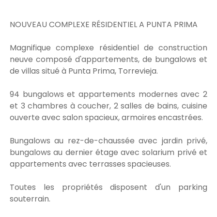
NOUVEAU COMPLEXE RÉSIDENTIEL A PUNTA PRIMA
Magnifique complexe résidentiel de construction
neuve composé d'appartements, de bungalows et
de villas situé à Punta Prima, Torrevieja.
94 bungalows et appartements modernes avec 2
et 3 chambres à coucher, 2 salles de bains, cuisine
ouverte avec salon spacieux, armoires encastrées.
Bungalows au rez-de-chaussée avec jardin privé,
bungalows au dernier étage avec solarium privé et
appartements avec terrasses spacieuses.
Toutes les propriétés disposent d'un parking
souterrain.