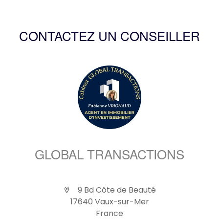
CONTACTEZ UN CONSEILLER
GLOBAL TRANSACTIONS
9 Bd Côte de Beauté
17640 Vaux-sur-Mer
France