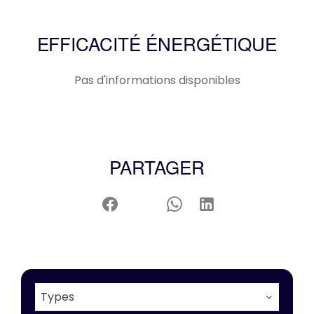
EFFICACITÉ ÉNERGÉTIQUE
Pas d'informations disponibles
PARTAGER
Types