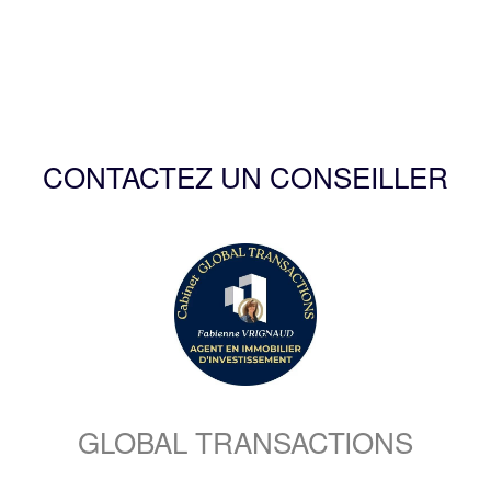
CONTACTEZ UN CONSEILLER
GLOBAL TRANSACTIONS