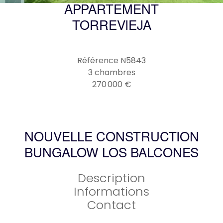
APPARTEMENT
TORREVIEJA
Référence
N5843
3 chambres
270 000 €
NOUVELLE CONSTRUCTION
BUNGALOW LOS BALCONES
Description
Informations
Contact