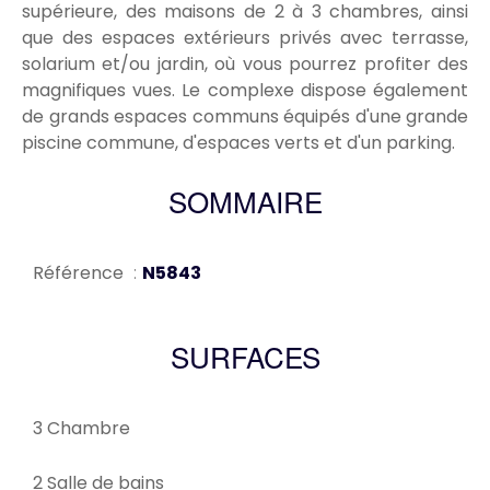
supérieure, des maisons de 2 à 3 chambres, ainsi
que des espaces extérieurs privés avec terrasse,
solarium et/ou jardin, où vous pourrez profiter des
magnifiques vues. Le complexe dispose également
de grands espaces communs équipés d'une grande
piscine commune, d'espaces verts et d'un parking.
SOMMAIRE
Référence
N5843
SURFACES
3 Chambre
2 Salle de bains