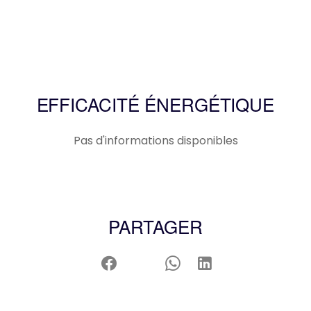
EFFICACITÉ ÉNERGÉTIQUE
Pas d'informations disponibles
PARTAGER