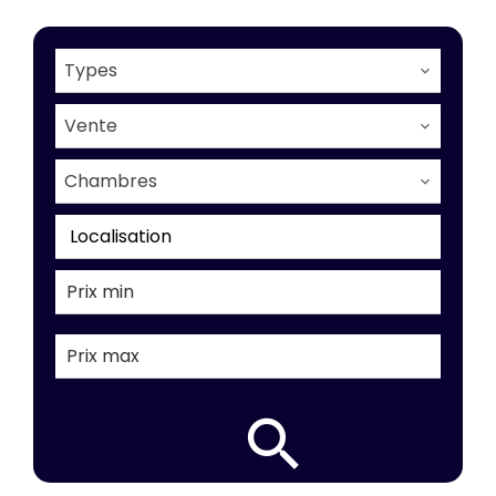
Types
Vente
Chambres
Localisation