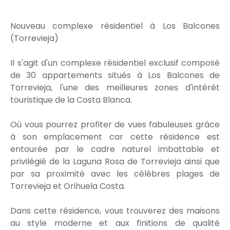
Nouveau complexe résidentiel à Los Balcones
(Torrevieja)
Il s'agit d'un complexe résidentiel exclusif composé
de 30 appartements situés à Los Balcones de
Torrevieja, l'une des meilleures zones d'intérêt
touristique de la Costa Blanca.
Où vous pourrez profiter de vues fabuleuses grâce
à son emplacement car cette résidence est
entourée par le cadre naturel imbattable et
privilégié de la Laguna Rosa de Torrevieja ainsi que
par sa proximité avec les célèbres plages de
Torrevieja et Orihuela Costa.
Dans cette résidence, vous trouverez des maisons
au style moderne et aux finitions de qualité