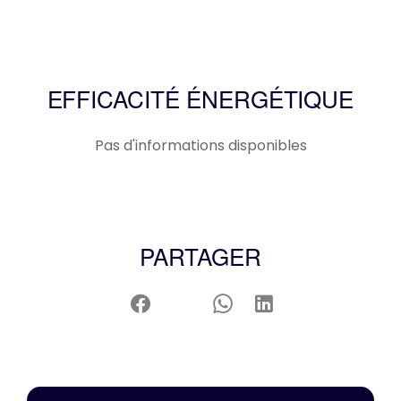
EFFICACITÉ ÉNERGÉTIQUE
Pas d'informations disponibles
PARTAGER