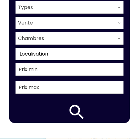
Types
Vente
Chambres
Localisation