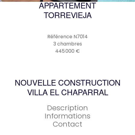
APPARTEMENT
TORREVIEJA
Référence
N7014
3 chambres
445 000 €
NOUVELLE CONSTRUCTION
VILLA EL CHAPARRAL
Description
Informations
Contact