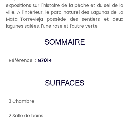
expositions sur l'histoire de la pêche et du sel de la
ville. À l'intérieur, le parc naturel des Lagunas de La
Mata-Torrevieja possède des sentiers et deux
lagunes salées, l'une rose et l'autre verte.
SOMMAIRE
Référence
N7014
SURFACES
3 Chambre
2 Salle de bains