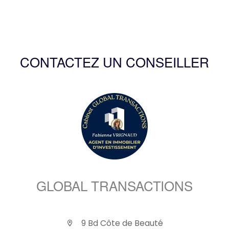
CONTACTEZ UN CONSEILLER
GLOBAL TRANSACTIONS
9 Bd Côte de Beauté