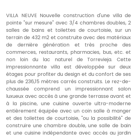
VILLA NEUVE Nouvelle construction d'une villa de
pointe "sur mesure" avec 3/4 chambres doubles, 2
salles de bains et toilettes de courtoisie, sur un
terrain de 432 m2 et construite avec des matériaux
de dernière génération et très proche des
commerces, restaurants, pharmacies, bus, etc. et
non loin du lac naturel de Torrevieja. Cette
impressionnante villa est développée sur deux
étages pour profiter du design et du confort de ses
plus de 236,15 mètres carrés construits. Le rez-de-
chaussée comprend un impressionnant salon
luxueux avec accès à une grande terrasse avant et
à la piscine, une cuisine ouverte ultra-moderne
entièrement équipée avec un coin salle à manger
et des toilettes de courtoisie, "ou la possibilité" de
construire une chambre double, une salle de bain
et une cuisine indépendante avec accès au jardin