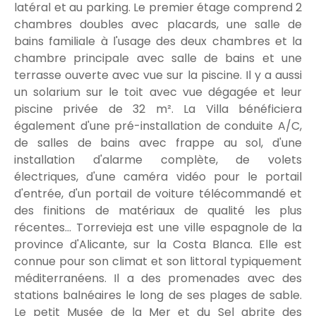
latéral et au parking. Le premier étage comprend 2
chambres doubles avec placards, une salle de
bains familiale à l'usage des deux chambres et la
chambre principale avec salle de bains et une
terrasse ouverte avec vue sur la piscine. Il y a aussi
un solarium sur le toit avec vue dégagée et leur
piscine privée de 32 m². La Villa bénéficiera
également d'une pré-installation de conduite A/C,
de salles de bains avec frappe au sol, d'une
installation d'alarme complète, de volets
électriques, d'une caméra vidéo pour le portail
d'entrée, d'un portail de voiture télécommandé et
des finitions de matériaux de qualité les plus
récentes... Torrevieja est une ville espagnole de la
province d'Alicante, sur la Costa Blanca. Elle est
connue pour son climat et son littoral typiquement
méditerranéens. Il a des promenades avec des
stations balnéaires le long de ses plages de sable.
Le petit Musée de la Mer et du Sel abrite des