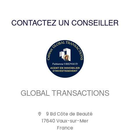
CONTACTEZ UN CONSEILLER
GLOBAL TRANSACTIONS
9 Bd Côte de Beauté
17640 Vaux-sur-Mer
France