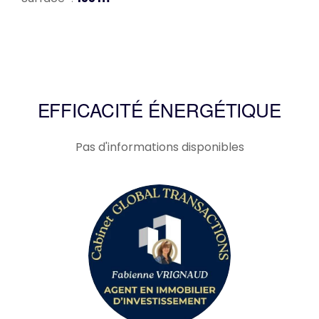
EFFICACITÉ ÉNERGÉTIQUE
Pas d'informations disponibles