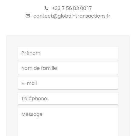
+33 7 56 83 00 17
contact@global-transactions.fr