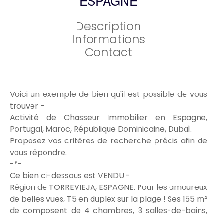
ESPAGNE
Description
Informations
Contact
Voici un exemple de bien qu'il est possible de vous
trouver -
Activité de Chasseur Immobilier en Espagne,
Portugal, Maroc, République Dominicaine, DubaÏ.
Proposez vos critères de recherche précis afin de
vous répondre.
-*-
Ce bien ci-dessous est VENDU -
Région de TORREVIEJA, ESPAGNE. Pour les amoureux
de belles vues, T5 en duplex sur la plage ! Ses 155 m²
de composent de 4 chambres, 3 salles-de-bains,