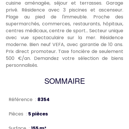
cuisine aménagée, séjour et terrasses. Garage
privé. Résidence avec 3 piscines et ascenseur.
Plage au pied de l'immeuble. Proche des
supermarchés, commerces, restaurants, hôpitaux,
centres médicaux, centre de sport... Secteur unique
avec vue spectaculaire sur la mer. Résidence
moderne. Bien neuf VEFA, avec garantie de 10 ans.
Prix direct promoteur. Taxe foncière de seulement
500 €/an. Demandez votre sélection de biens
personnalisés.
SOMMAIRE
Référence
8354
Pièces
5 pièces
Surface
155 m²