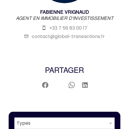
FABIENNE VRIGNAUD
AGENT EN IMMOBILIER D'INVESTISSEMENT
+33 7 56 83 00 17
contact@global-transactions.fr
PARTAGER
Types