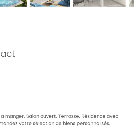
act
le a manger, Salon ouvert, Terrasse. Résidence avec
Demandez votre sélection de biens personnalisés.