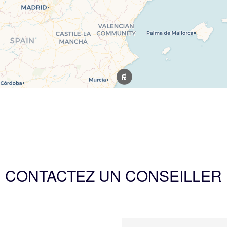
CONTACTEZ UN CONSEILLER