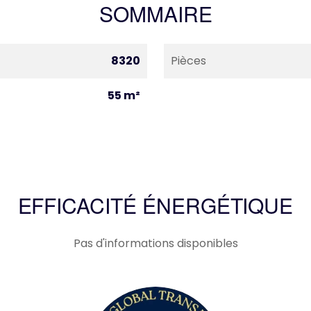
SOMMAIRE
8320
Pièces
55 m²
EFFICACITÉ ÉNERGÉTIQUE
Pas d'informations disponibles