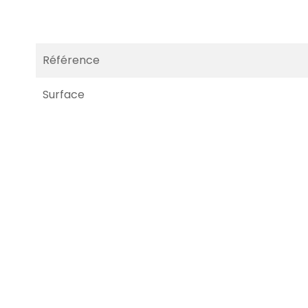
Référence
Surface