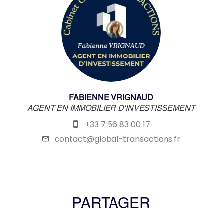
FABIENNE VRIGNAUD
AGENT EN IMMOBILIER D'INVESTISSEMENT
+33 7 56 83 00 17
contact@global-transactions.fr
PARTAGER