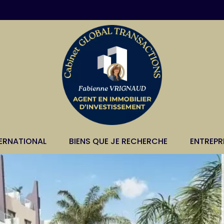
TERNATIONAL
BIENS QUE JE RECHERCHE
ENTREPR