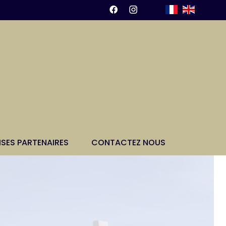
ISES PARTENAIRES
CONTACTEZ NOUS