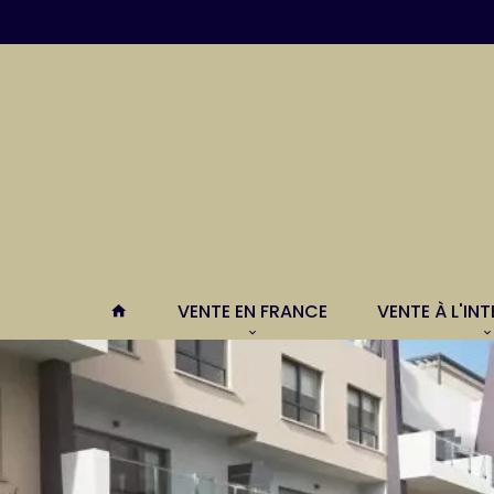
VENTE EN FRANCE
VENTE À L'IN