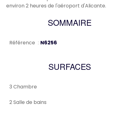
environ 2 heures de l'aéroport d'Alicante.
SOMMAIRE
Référence
N6256
SURFACES
3 Chambre
2 Salle de bains