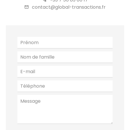
contact@global-transactions.fr