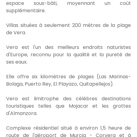
espace sous-bâti, moyennant un coût
supplémentaire.
Villas situées à seulement 200 mètres de la plage
de Vera.
Vera est l'un des meilleurs endroits naturistes
d'Europe, reconnu pour la qualité et la pureté de
ses eaux.
Elle offre six kilomètres de plages (Las Marinas-
Bolaga, Puerto Rey, El Playazo, Quitapellejos).
Vera est limitrophe des célèbres destinations
touristiques telles que Mojacar et les grottes
d'Almanzora.
Complexe résidentiel situé à environ 1,5 heure de
route de l'aéroport de Murcia - Corvera et à