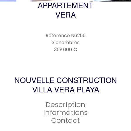
APPARTEMENT
VERA
Référence
N6256
3 chambres
368 000 €
NOUVELLE CONSTRUCTION
VILLA VERA PLAYA
Description
Informations
Contact