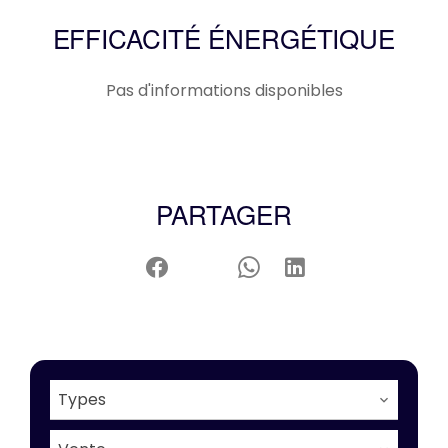
EFFICACITÉ ÉNERGÉTIQUE
Pas d'informations disponibles
PARTAGER
Types