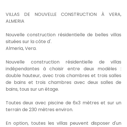
VILLAS DE NOUVELLE CONSTRUCTION À VERA,
ALMERIA
Nouvelle construction résidentielle de belles villas
situées sur la côte d'.
Almeria, Vera.
Nouvelle construction résidentielle de villas
indépendantes à choisir entre deux modèles :
double hauteur, avec trois chambres et trois salles
de bains et trois chambres avec deux salles de
bains, tous sur un étage.
Toutes deux avec piscine de 6x3 mètres et sur un
terrain de 230 mètres environ.
En option, toutes les villas peuvent disposer d'un