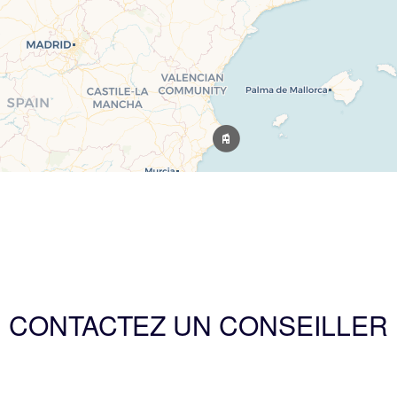
CONTACTEZ UN CONSEILLER