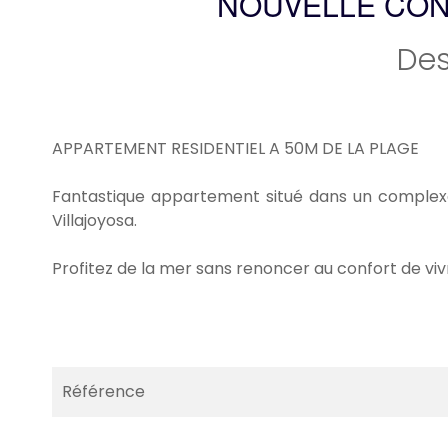
NOUVELLE CON
Des
APPARTEMENT RESIDENTIEL A 50M DE LA PLAGE
Fantastique appartement situé dans un complexe
Villajoyosa.
Profitez de la mer sans renoncer au confort de vivr
Référence