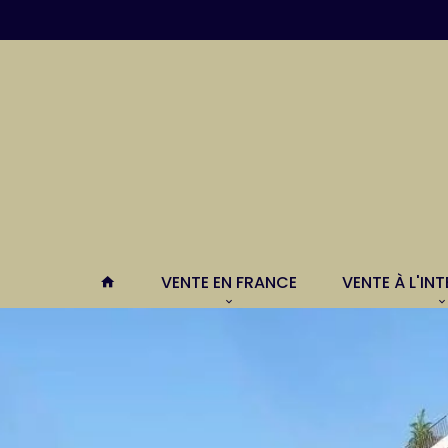
VENTE EN FRANCE
VENTE À L'IN