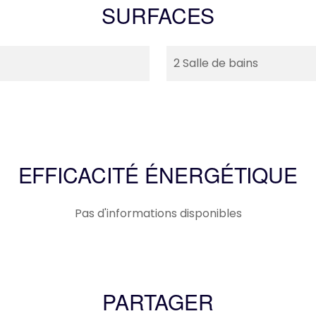
SURFACES
2 Salle de bains
EFFICACITÉ ÉNERGÉTIQUE
Pas d'informations disponibles
PARTAGER