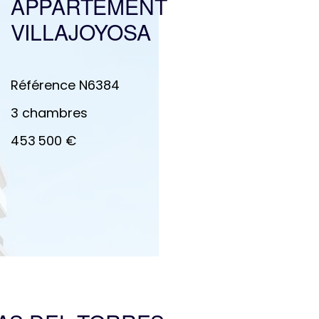
APPARTEMENT
VILLAJOYOSA
Référence
N6384
3 chambres
453 500 €