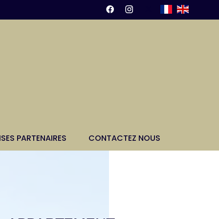
ISES PARTENAIRES
CONTACTEZ NOUS