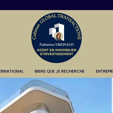
TERNATIONAL
BIENS QUE JE RECHERCHE
ENTREPR