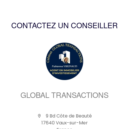
CONTACTEZ UN CONSEILLER
GLOBAL TRANSACTIONS
9 Bd Côte de Beauté
17640 Vaux-sur-Mer