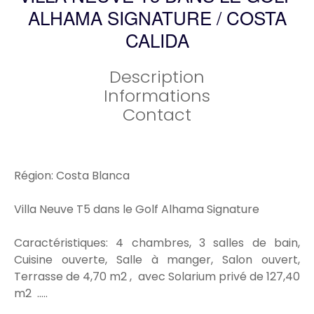
ALHAMA SIGNATURE / COSTA
CALIDA
Description
Informations
Contact
Région: Costa Blanca
Villa Neuve T5 dans le Golf Alhama Signature
Caractéristiques: 4 chambres, 3 salles de bain,
Cuisine ouverte, Salle à manger, Salon ouvert,
Terrasse de 4,70 m2 , avec Solarium privé de 127,40
m2 .....