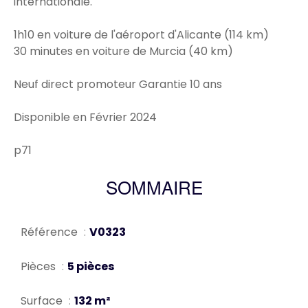
internationale.
1h10 en voiture de l'aéroport d'Alicante (114 km)
30 minutes en voiture de Murcia (40 km)
Neuf direct promoteur Garantie 10 ans
Disponible en Février 2024
p71
SOMMAIRE
Référence
V0323
Pièces
5 pièces
Surface
132 m²