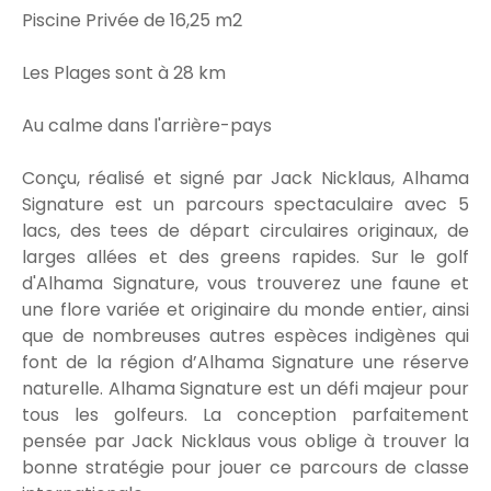
Piscine Privée de 16,25 m2
Les Plages sont à 28 km
Au calme dans l'arrière-pays
Conçu, réalisé et signé par Jack Nicklaus, Alhama
Signature est un parcours spectaculaire avec 5
lacs, des tees de départ circulaires originaux, de
larges allées et des greens rapides. Sur le golf
d'Alhama Signature, vous trouverez une faune et
une flore variée et originaire du monde entier, ainsi
que de nombreuses autres espèces indigènes qui
font de la région d’Alhama Signature une réserve
naturelle. Alhama Signature est un défi majeur pour
tous les golfeurs. La conception parfaitement
pensée par Jack Nicklaus vous oblige à trouver la
bonne stratégie pour jouer ce parcours de classe