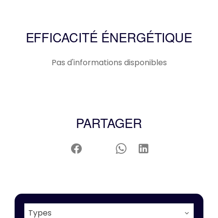
EFFICACITÉ ÉNERGÉTIQUE
Pas d'informations disponibles
PARTAGER
Types