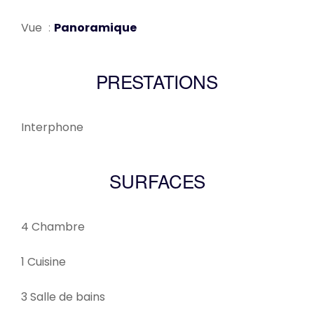
Vue
Panoramique
PRESTATIONS
Interphone
SURFACES
4 Chambre
1 Cuisine
3 Salle de bains