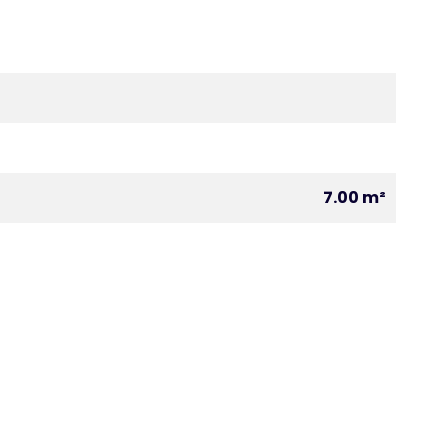
7.00 m²