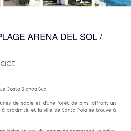
PLAGE ARENA DEL SOL /
act
que Costa Blanca Sud.
unes de sable et d'une forêt de pins, offrant un
 proximité, et la ville de Santa Pola se trouve à