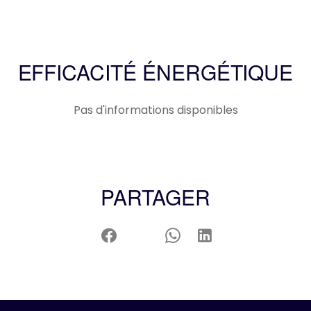
EFFICACITÉ ÉNERGÉTIQUE
Pas d'informations disponibles
PARTAGER