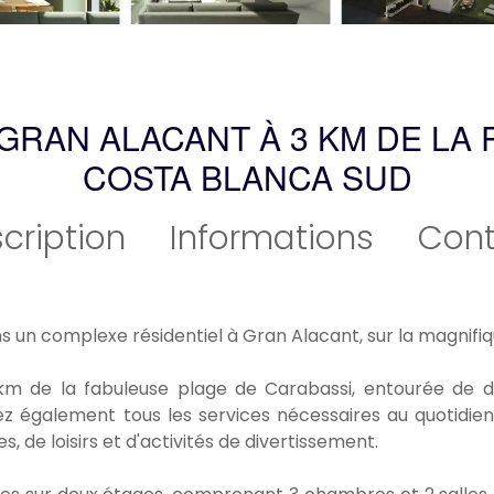
 GRAN ALACANT À 3 KM DE LA 
COSTA BLANCA SUD
cription
Informations
Cont
s un complexe résidentiel à Gran Alacant, sur la magnifi
 km de la fabuleuse plage de Carabassi, entourée de d
 également tous les services nécessaires au quotidien à
, de loisirs et d'activités de divertissement.