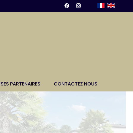
ISES PARTENAIRES
CONTACTEZ NOUS