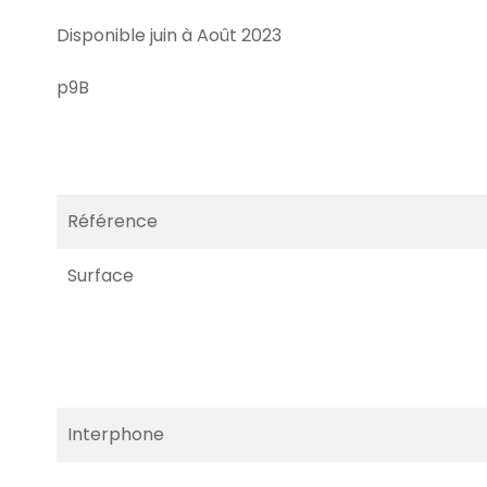
Disponible juin à Août 2023
p9B
Référence
Surface
Interphone