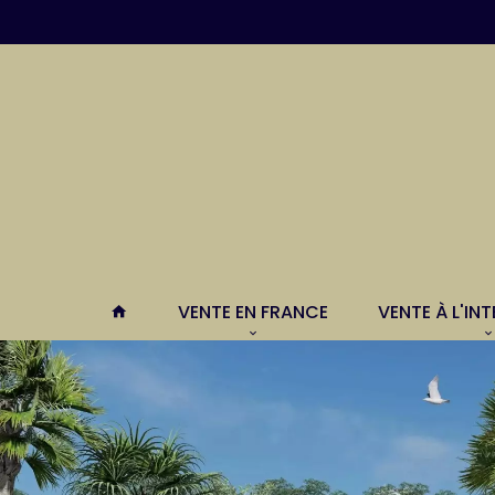
VENTE EN FRANCE
VENTE À L'IN