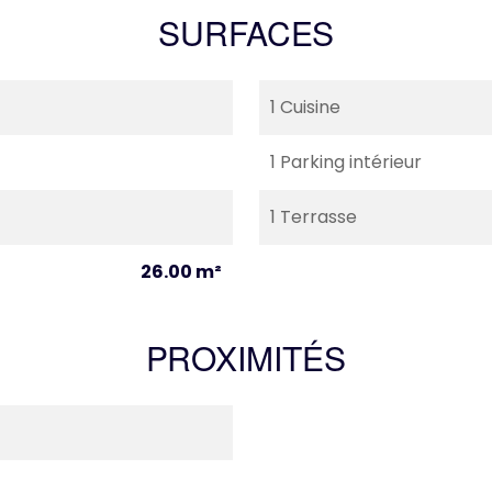
SURFACES
1 Cuisine
1 Parking intérieur
1 Terrasse
26.00 m²
PROXIMITÉS