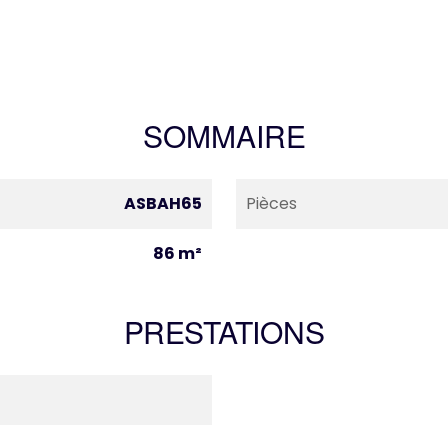
SOMMAIRE
ASBAH65
Pièces
86 m²
PRESTATIONS