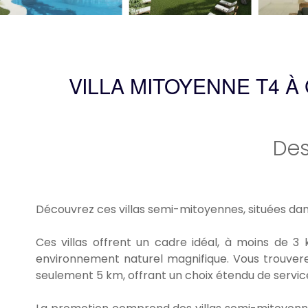
VILLA MITOYENNE T4 À
Des
Découvrez ces villas semi-mitoyennes, situées dan
Ces villas offrent un cadre idéal, à moins de 3
environnement naturel magnifique. Vous trouverez
seulement 5 km, offrant un choix étendu de services