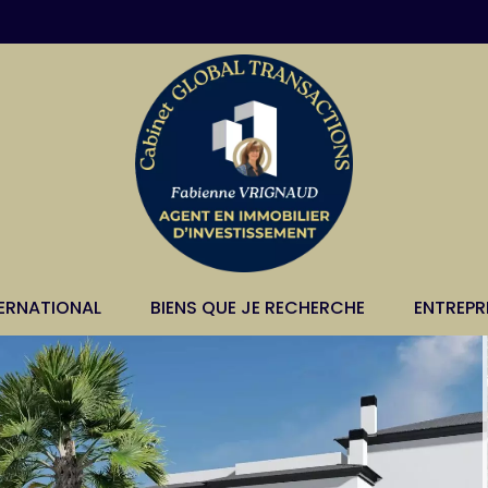
TERNATIONAL
BIENS QUE JE RECHERCHE
ENTREPR