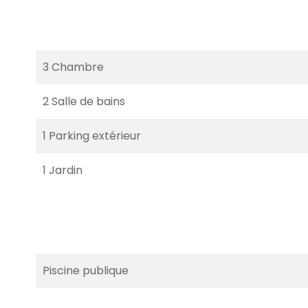
3 Chambre
2 Salle de bains
1 Parking extérieur
1 Jardin
Piscine publique