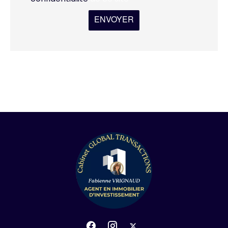
ENVOYER