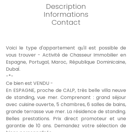
Description
Informations
Contact
Voici le type d'appartement qu'il est possible de
vous trouver - Activité de Chasseur Immobilier en
Espagne, Portugal, Maroc, République Dominicaine,
DubaÏ.
-*-
Ce bien est VENDU -
En ESPAGNE, proche de CALP, très belle villa neuve
de standing, vue mer. Comprenant : grand séjour
avec cuisine ouverte, 5 chambres, 6 salles de bains,
grande terrasse vue mer. La résidence de standing.
Belles prestations. Prix direct promoteur et une
garantie de 10 ans. Demandez votre sélection de