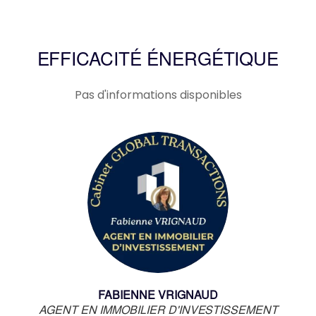
EFFICACITÉ ÉNERGÉTIQUE
Pas d'informations disponibles
FABIENNE VRIGNAUD
AGENT EN IMMOBILIER D'INVESTISSEMENT