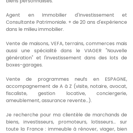
biens personnalisés.
Agent en Immobilier d'Investissement et
Consultante Patrimoniale. + de 20 ans d'expérience
dans le milieu immobilier.
Vente de maisons, VEFA, terrains, commerces mais
aussi une spécialité dans le VIAGER "Nouvelle
génération" et l'investissement dans des lots de
boxes-garages.
Vente de programmes neufs en ESPAGNE,
accompagnement de A à Z (visite, notaire, avocat,
fiscaliste, gestion locative, conciergerie,
ameublement, assurance revente...).
Je recherche pour ma clientèle de marchands de
biens, investisseurs, promoteurs, lotisseurs... sur
toute la France : immeuble à rénover, viager, bien