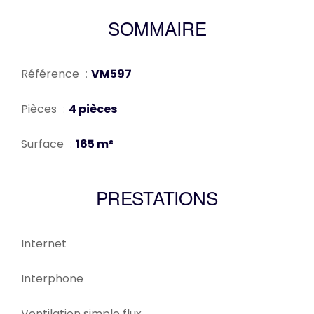
SOMMAIRE
Référence
VM597
Pièces
4 pièces
Surface
165 m²
PRESTATIONS
Internet
Interphone
Ventilation simple flux