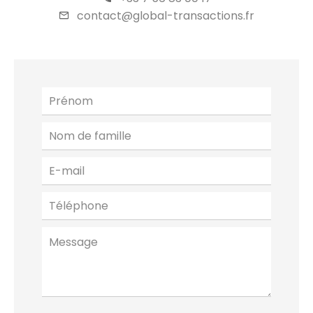
contact@global-transactions.fr