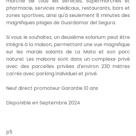
marche de tous les services, supermarchés et
pharmacie, services médicaux, restaurants, bars et
zones sportives, ainsi qu'à seulement 8 minutes des
magnifiques plages de Guardamar del Segura.
Si vous le souhaitez, un deuxième solarium peut être
intégré à la maison, permettant une vue magnifique
sur les marais salants de La Mata et son parc
naturel. Les maisons sont dans un complexe privé
avec des parcelles privées d'environ 230 mètres
carrés avec parking individuel et privé.
Neuf direct promoteur Garantie 10 ans
Disponible en Septembre 2024
p5