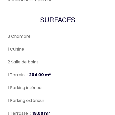
SURFACES
3 Chambre
1 Cuisine
2 Salle de bains
1 Terrain
204.00 m²
1 Parking intérieur
1 Parking extérieur
1 Terrasse
19.00 m²