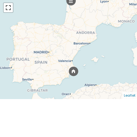
Leaflet