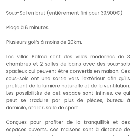
Sous-Sol en brut (entièrement fini pour 39.900€)
Plage à 8 minutes.
Plusieurs golfs à moins de 20km.
Les villas Palma sont des villas modernes de 3
chambres et 2 salles de bains avec des sous-sols
spacieux qui peuvent être convertis en maison. Ces
sous-sols ont une sortie vers l'extérieur afin qu'ils
profitent de la lumière naturelle et de la ventilation.
Les possibilités de cet espace sont infinies, ce qui
peut se traduire par plus de pièces, bureau à
domicile, atelier, salle de sport...
Conçues pour profiter de la tranquillité et des
espaces ouverts, ces maisons sont à distance de