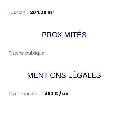
1 Jardin
204.00 m²
PROXIMITÉS
Piscine publique
MENTIONS LÉGALES
Taxe foncière
450 € / an