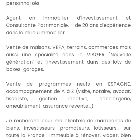
personnalisés.
Agent en Immobilier d'Investissement et
Consultante Patrimoniale. + de 20 ans d'expérience
dans le milieu immobilier.
Vente de maisons, VEFA, terrains, commerces mais
aussi une spécialité dans le VIAGER "Nouvelle
génération" et l'investissement dans des lots de
boxes-garages.
Vente de programmes neufs en ESPAGNE,
accompagnement de A à Z (visite, notaire, avocat,
fiscaliste, gestion locative, conciergerie,
ameublement, assurance revente...).
Je recherche pour ma clientèle de marchands de
biens, investisseurs, promoteurs, lotisseurs... sur
toute la France : immeuble à rénover, viager, bien