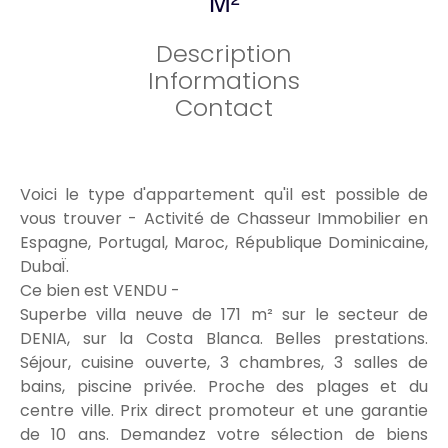
M²
Description
Informations
Contact
Voici le type d'appartement qu'il est possible de
vous trouver - Activité de Chasseur Immobilier en
Espagne, Portugal, Maroc, République Dominicaine,
DubaÏ.
Ce bien est VENDU -
Superbe villa neuve de 171 m² sur le secteur de
DENIA, sur la Costa Blanca. Belles prestations.
Séjour, cuisine ouverte, 3 chambres, 3 salles de
bains, piscine privée. Proche des plages et du
centre ville. Prix direct promoteur et une garantie
de 10 ans. Demandez votre sélection de biens