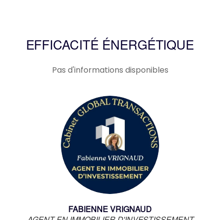
EFFICACITÉ ÉNERGÉTIQUE
Pas d'informations disponibles
FABIENNE VRIGNAUD