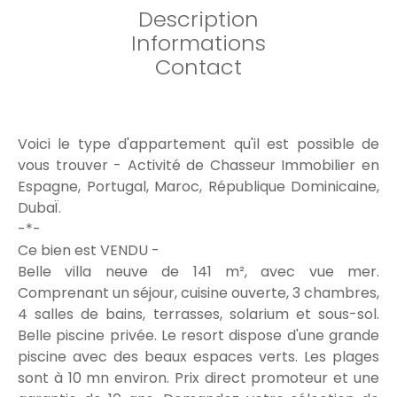
Description
Informations
Contact
Voici le type d'appartement qu'il est possible de
vous trouver - Activité de Chasseur Immobilier en
Espagne, Portugal, Maroc, République Dominicaine,
DubaÏ.
-*-
Ce bien est VENDU -
Belle villa neuve de 141 m², avec vue mer.
Comprenant un séjour, cuisine ouverte, 3 chambres,
4 salles de bains, terrasses, solarium et sous-sol.
Belle piscine privée. Le resort dispose d'une grande
piscine avec des beaux espaces verts. Les plages
sont à 10 mn environ. Prix direct promoteur et une