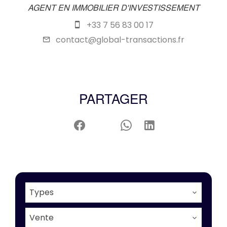
AGENT EN IMMOBILIER D'INVESTISSEMENT
+33 7 56 83 00 17
contact@global-transactions.fr
PARTAGER
Types
Vente