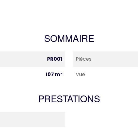
SOMMAIRE
PR001
Pièces
107 m²
Vue
PRESTATIONS