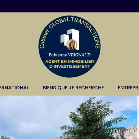
TERNATIONAL
BIENS QUE JE RECHERCHE
ENTREPR