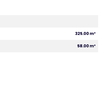
325.00 m²
58.00 m²