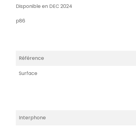
Disponible en DEC 2024
p86
Référence
Surface
Interphone