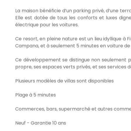
La maison bénéficie d’un parking privé, d’une terr
Elle est dotée de tous les conforts et luxes di
électrique pour les voitures.
Ce resort, en pleine nature est un lieu idyllique à 
Campana, et à seulement 5 minutes en voiture de la
Ce développement se distingue non seulement par
propre, ses espaces verts privés, et ses services 
Plusieurs modèles de villas sont disponibles
Plage à 5 minutes
Commerces, bars, supermarché et autres commerc
Neuf - Garantie 10 ans