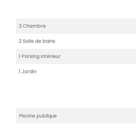
3 Chambre
2 Salle de bains
1 Parking intérieur
1 Jardin
Piscine publique