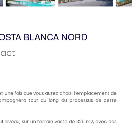
COSTA BLANCA NORD
act
et une fois que vous aurez choisi l’emplacement de
ccompagnera tout au long du processus de cette
eul niveau, sur un terrain vaste de 325 m2, avec des