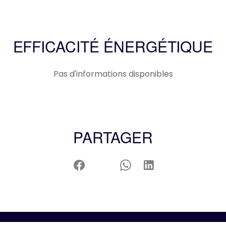
EFFICACITÉ ÉNERGÉTIQUE
Pas d'informations disponibles
PARTAGER