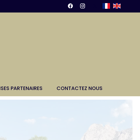
ISES PARTENAIRES
CONTACTEZ NOUS