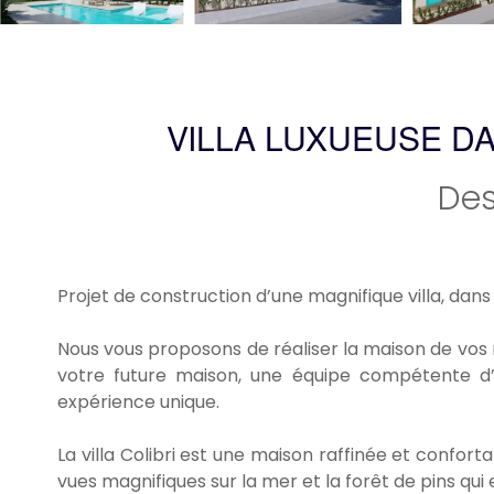
VILLA LUXUEUSE D
Des
Projet de construction d’une magnifique villa, dan
Nous vous proposons de réaliser la maison de vos 
votre future maison, une équipe compétente d’
expérience unique.
La villa Colibri est une maison raffinée et confort
vues magnifiques sur la mer et la forêt de pins qui 