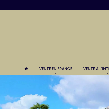
VENTE EN FRANCE
VENTE À L'IN