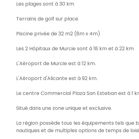
Les plages sont à 30 km
Terrains de golf sur place
Piscine privée de 32 m2 (8m x 4m)
Les 2 Hôpitaux de Murcie sont à 18 km et à 22 km
L'Aéroport de Murcie est à 12 km.
L'Aéroport d'Alicante est à 92 km.
Le centre Commercial Plaza San Esteban est à 1 km
Situé dans une zone unique et exclusive.
La région possède tous les équipements tels que b
nautiques et de multiples options de temps de loisi