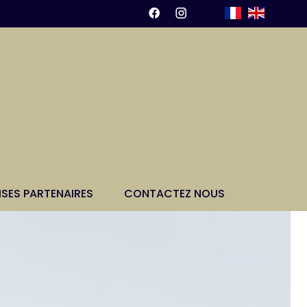
ISES PARTENAIRES
CONTACTEZ NOUS