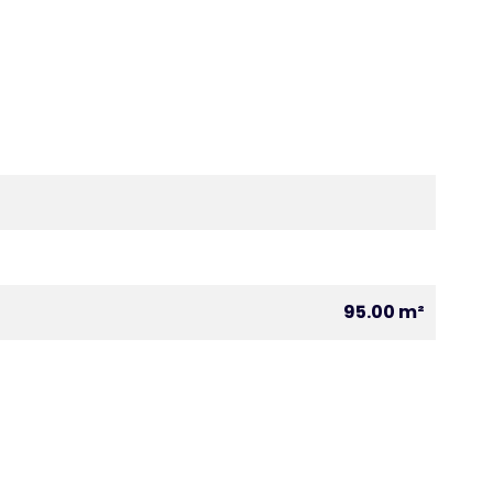
95.00 m²