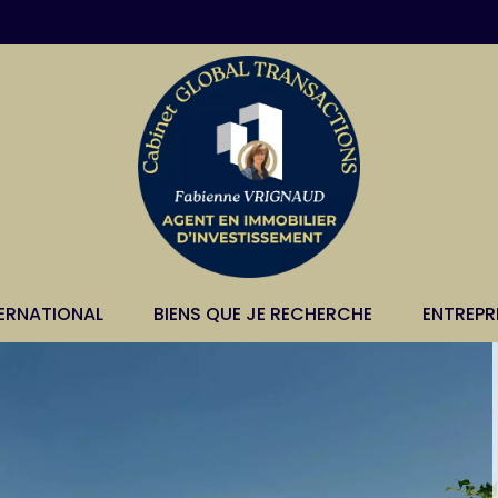
TERNATIONAL
BIENS QUE JE RECHERCHE
ENTREPR