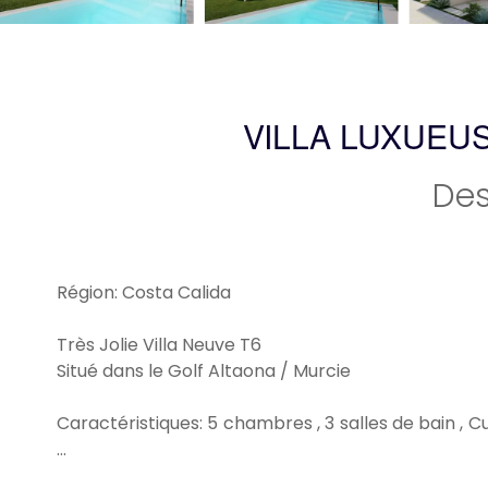
VILLA LUXUEUS
Des
Région: Costa Calida
Très Jolie Villa Neuve T6
Situé dans le Golf Altaona / Murcie
Caractéristiques: 5 chambres , 3 salles de bain , C
...