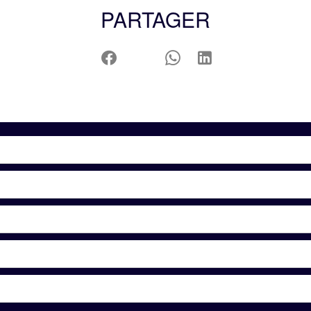
PARTAGER