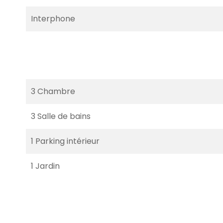
Interphone
3 Chambre
3 Salle de bains
1 Parking intérieur
1 Jardin