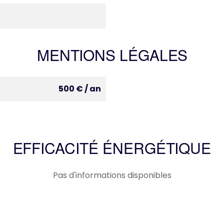
MENTIONS LÉGALES
500 € / an
EFFICACITÉ ÉNERGÉTIQUE
Pas d'informations disponibles