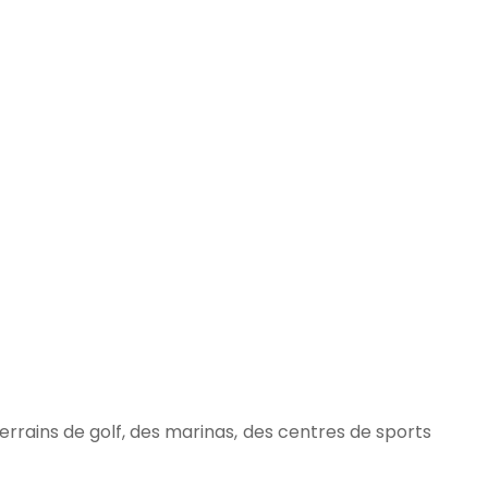
rrains de golf, des marinas, des centres de sports