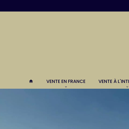
VENTE EN FRANCE
VENTE À L'IN