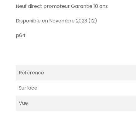
Neuf direct promoteur Garantie 10 ans
Disponible en Novembre 2023 (12)
p64
Référence
Surface
Vue