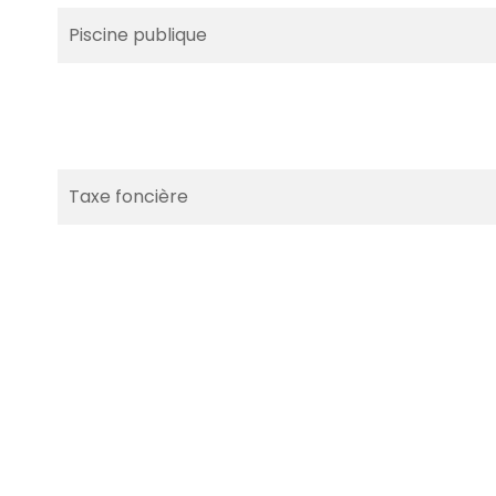
Piscine publique
Taxe foncière