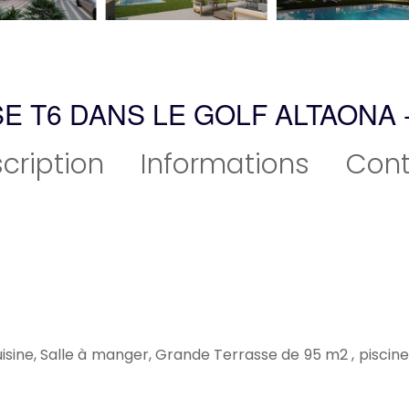
E T6 DANS LE GOLF ALTAONA 
cription
Informations
Cont
uisine, Salle à manger, Grande Terrasse de 95 m2 , piscine 