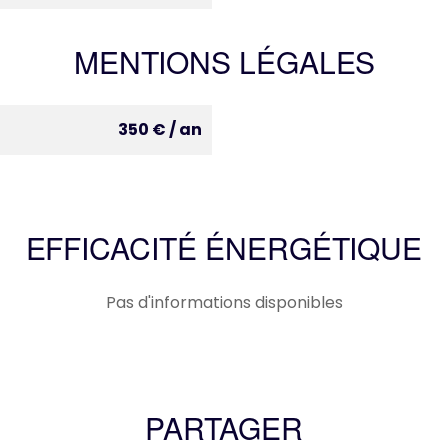
MENTIONS LÉGALES
350 € / an
EFFICACITÉ ÉNERGÉTIQUE
Pas d'informations disponibles
PARTAGER