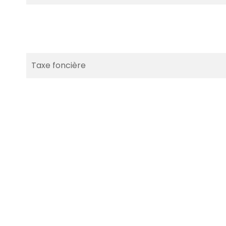
Taxe foncière