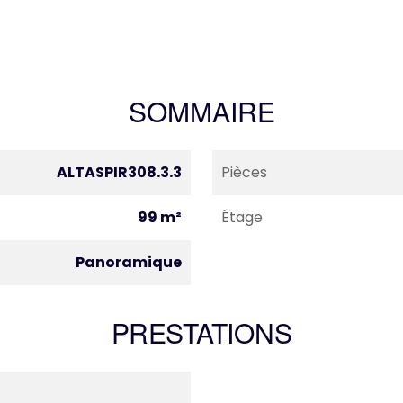
SOMMAIRE
ALTASPIR308.3.3
Pièces
99 m²
Étage
Panoramique
PRESTATIONS