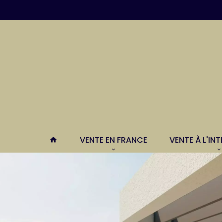
VENTE EN FRANCE
VENTE À L'IN