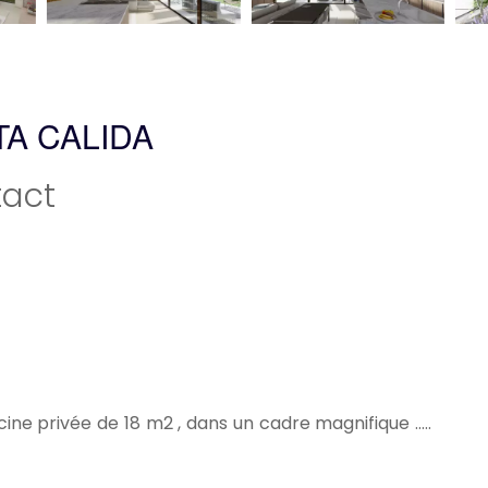
TA CALIDA
act
ine privée de 18 m2 , dans un cadre magnifique .....