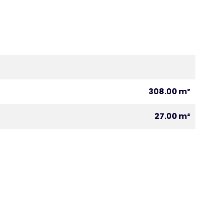
308.00 m²
27.00 m²