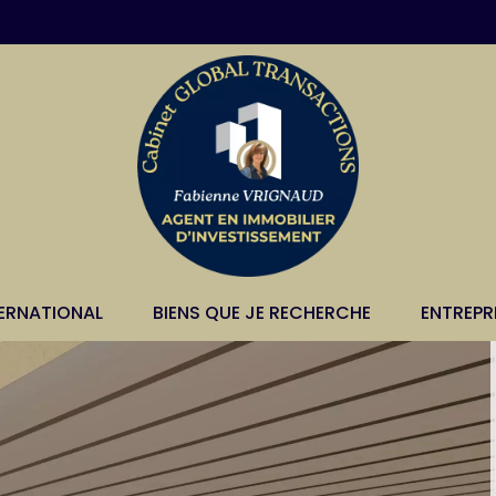
TERNATIONAL
BIENS QUE JE RECHERCHE
ENTREPR