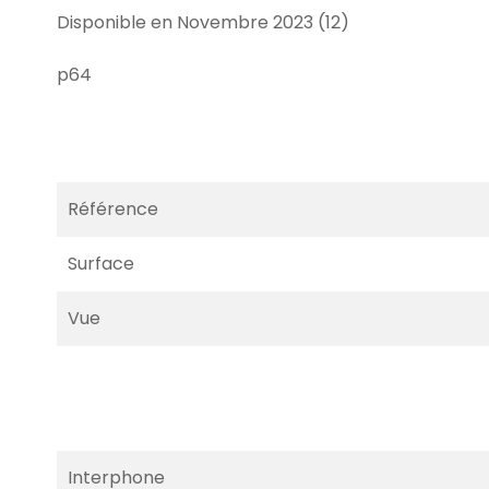
Disponible en Novembre 2023 (12)
p64
Référence
Surface
Vue
Interphone