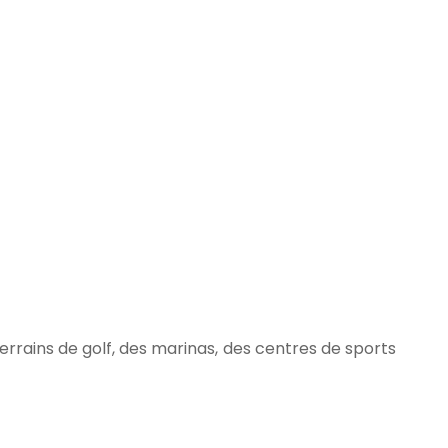
rrains de golf, des marinas, des centres de sports