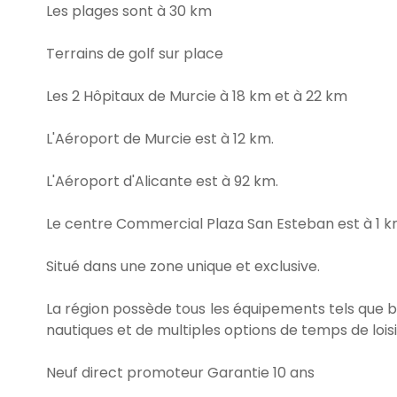
Les plages sont à 30 km
Terrains de golf sur place
Les 2 Hôpitaux de Murcie à 18 km et à 22 km
L'Aéroport de Murcie est à 12 km.
L'Aéroport d'Alicante est à 92 km.
Le centre Commercial Plaza San Esteban est à 1 km
Situé dans une zone unique et exclusive.
La région possède tous les équipements tels que b
nautiques et de multiples options de temps de loisi
Neuf direct promoteur Garantie 10 ans