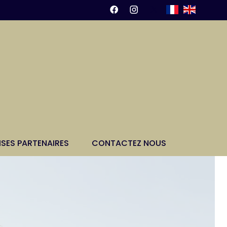
ISES PARTENAIRES
CONTACTEZ NOUS