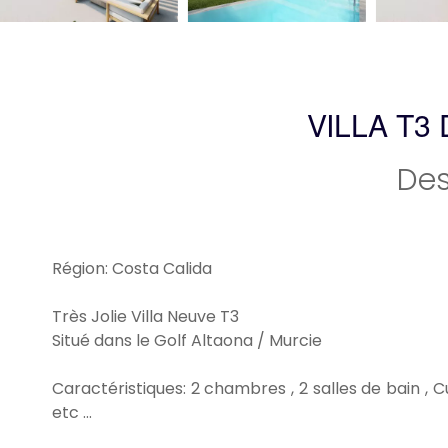
VILLA T3
Des
Région: Costa Calida
Très Jolie Villa Neuve T3
Situé dans le Golf Altaona / Murcie
Caractéristiques: 2 chambres , 2 salles de bain , C
etc ...