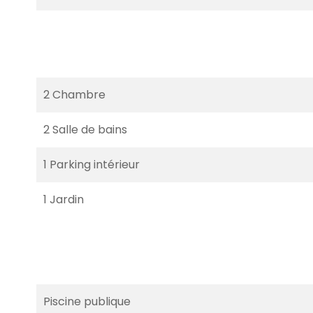
2 Chambre
2 Salle de bains
1 Parking intérieur
1 Jardin
Piscine publique