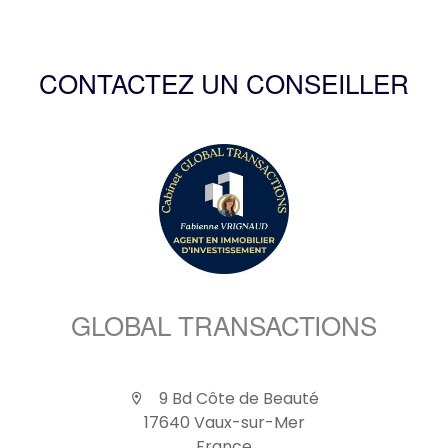
CONTACTEZ UN CONSEILLER
GLOBAL TRANSACTIONS
9 Bd Côte de Beauté
17640 Vaux-sur-Mer
France