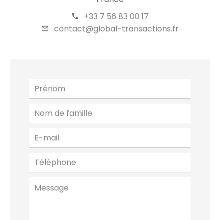
+33 7 56 83 00 17
contact@global-transactions.fr