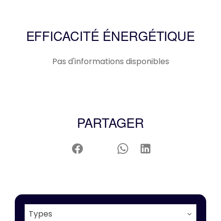
EFFICACITÉ ÉNERGÉTIQUE
Pas d'informations disponibles
PARTAGER
Types