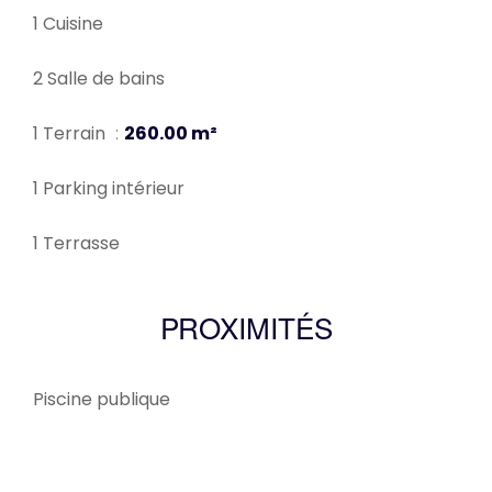
1 Cuisine
2 Salle de bains
1 Terrain
260.00 m²
1 Parking intérieur
1 Terrasse
PROXIMITÉS
Piscine publique