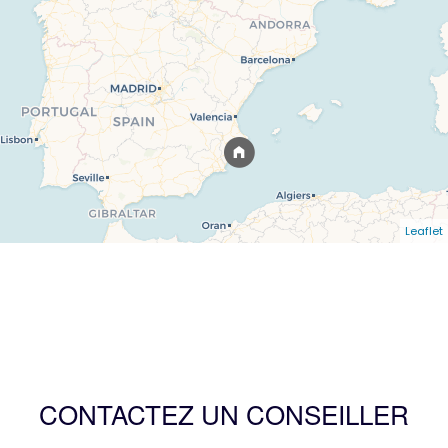
Leaflet
CONTACTEZ UN CONSEILLER