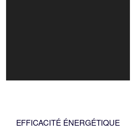
EFFICACITÉ ÉNERGÉTIQUE