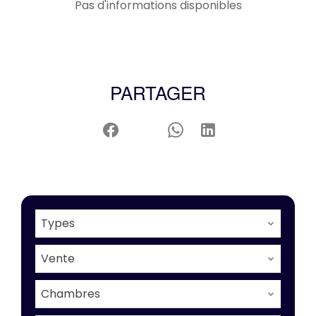
Pas d'informations disponibles
PARTAGER
Types
Vente
Chambres