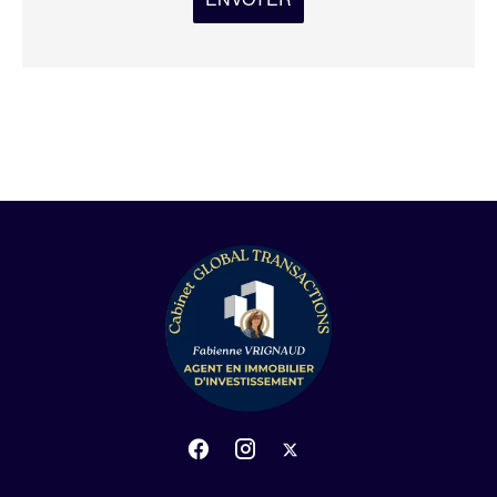
ENVOYER