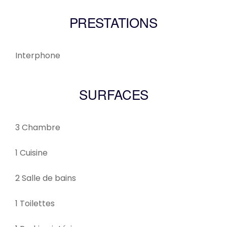
PRESTATIONS
Interphone
SURFACES
3 Chambre
1 Cuisine
2 Salle de bains
1 Toilettes