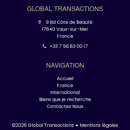
GLOBAL TRANSACTIONS
9 Bd Côte de Beauté
17640 Vaux-sur-Mer
France
+33 7 56 83 00 17
NAVIGATION
Accueil
France
International
Biens que je recherche
Contactez Nous
Mentions légales
©2026 Global Transactions