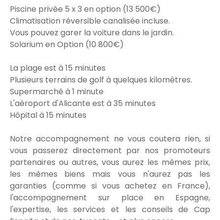
Piscine privée 5 x 3 en option (13 500€)
Climatisation réversible canalisée incluse.
Vous pouvez garer la voiture dans le jardin.
Solarium en Option (10 800€)
La plage est à 15 minutes
Plusieurs terrains de golf à quelques kilomètres.
Supermarché à 1 minute
L'aéroport d'Alicante est à 35 minutes
Hôpital à 15 minutes
Notre accompagnement ne vous coutera rien, si
vous passerez directement par nos promoteurs
partenaires ou autres, vous aurez les mêmes prix,
les mêmes biens mais vous n'aurez pas les
garanties (comme si vous achetez en France),
l'accompagnement sur place en Espagne,
l'expertise, les services et les conseils de Cap