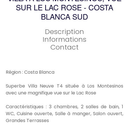
SUR LE LAC ROSE - COSTA
BLANCA SUD
Description
Informations
Contact
Région : Costa Blanca
Superbe Villa Neuve T4 située à Los Montesinos
avec une magnifique vue sur le Lac Rose
Caractéristiques : 3 chambres, 2 salles de bain, 1
WC, Cuisine ouverte, Salle à manger, Salon ouvert,
Grandes Terrasses