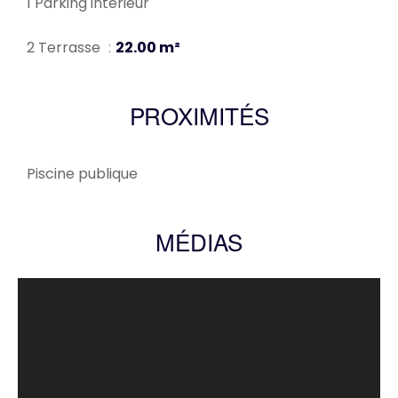
1 Parking intérieur
2 Terrasse
22.00 m²
PROXIMITÉS
Piscine publique
MÉDIAS