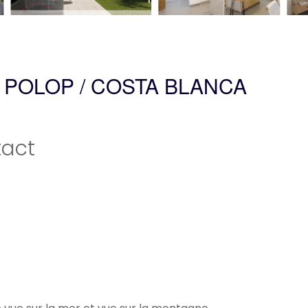
 POLOP / COSTA BLANCA
act