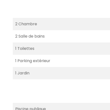
2 Chambre
2 Salle de bains
1 Toilettes
1 Parking extérieur
1 Jardin
Piscine publique