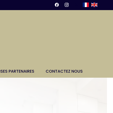
ISES PARTENAIRES
CONTACTEZ NOUS