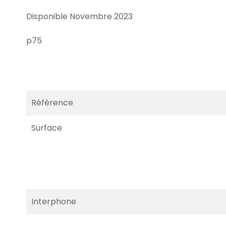
Disponible Novembre 2023
p75
Référence
Surface
Interphone