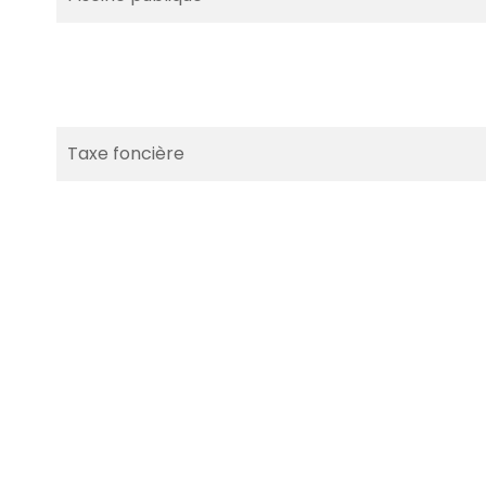
Taxe foncière