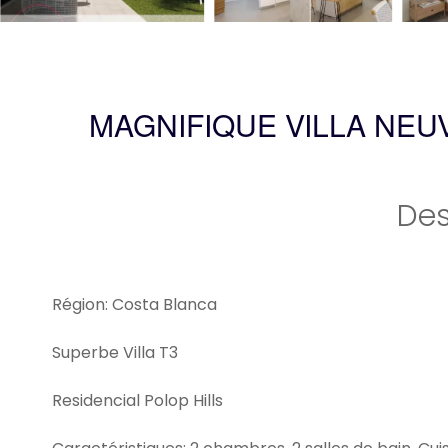
MAGNIFIQUE VILLA NEU
Des
Région: Costa Blanca
Superbe Villa T3
Residencial Polop Hills