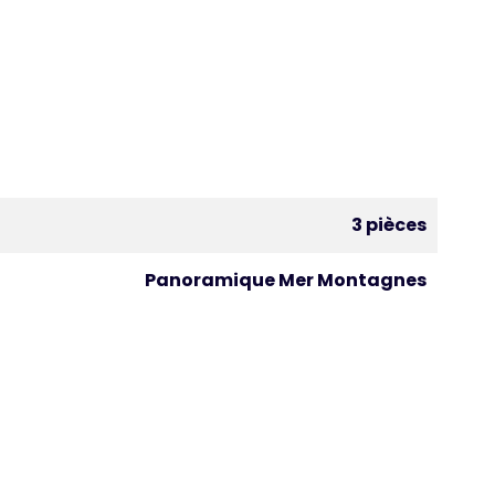
3 pièces
Panoramique Mer Montagnes