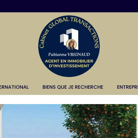
TERNATIONAL
BIENS QUE JE RECHERCHE
ENTREPR