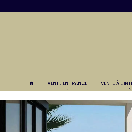
VENTE EN FRANCE
VENTE À L'IN