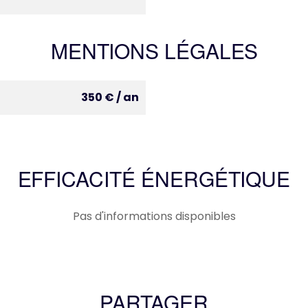
MENTIONS LÉGALES
350 € / an
EFFICACITÉ ÉNERGÉTIQUE
Pas d'informations disponibles
PARTAGER