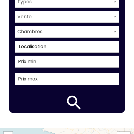
Types
Vente
Chambres
Localisation