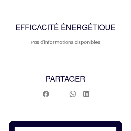
EFFICACITÉ ÉNERGÉTIQUE
Pas d'informations disponibles
PARTAGER