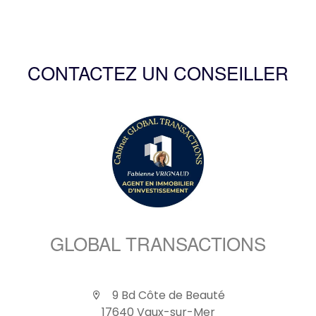
CONTACTEZ UN CONSEILLER
GLOBAL TRANSACTIONS
9 Bd Côte de Beauté
17640 Vaux-sur-Mer