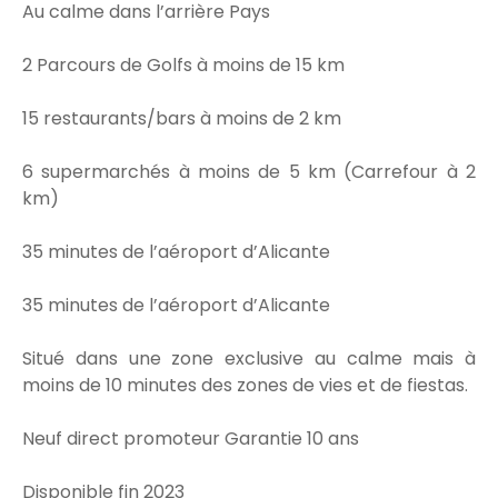
Au calme dans l’arrière Pays
2 Parcours de Golfs à moins de 15 km
15 restaurants/bars à moins de 2 km
6 supermarchés à moins de 5 km (Carrefour à 2
km)
35 minutes de l’aéroport d’Alicante
35 minutes de l’aéroport d’Alicante
Situé dans une zone exclusive au calme mais à
moins de 10 minutes des zones de vies et de fiestas.
Neuf direct promoteur Garantie 10 ans
Disponible fin 2023