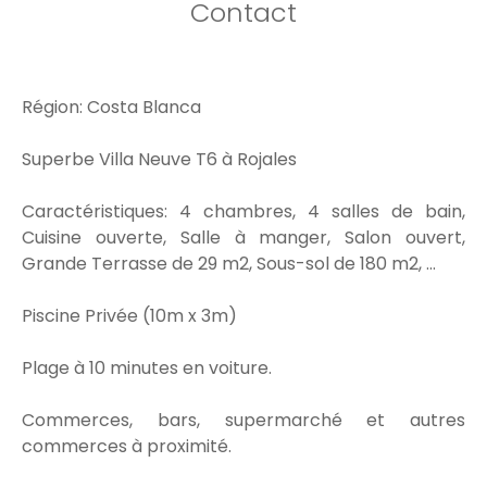
Contact
Région: Costa Blanca
Superbe Villa Neuve T6 à Rojales
Caractéristiques: 4 chambres, 4 salles de bain,
Cuisine ouverte, Salle à manger, Salon ouvert,
Grande Terrasse de 29 m2, Sous-sol de 180 m2, ...
Piscine Privée (10m x 3m)
Plage à 10 minutes en voiture.
Commerces, bars, supermarché et autres
commerces à proximité.