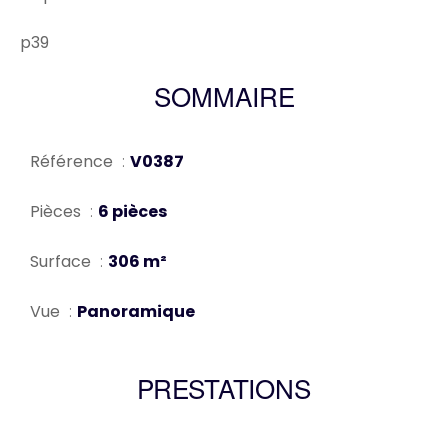
p39
SOMMAIRE
Référence
V0387
Pièces
6 pièces
Surface
306 m²
Vue
Panoramique
PRESTATIONS