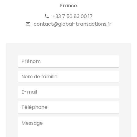
France
+33 7 56 83 00 17
contact@global-transactions.fr