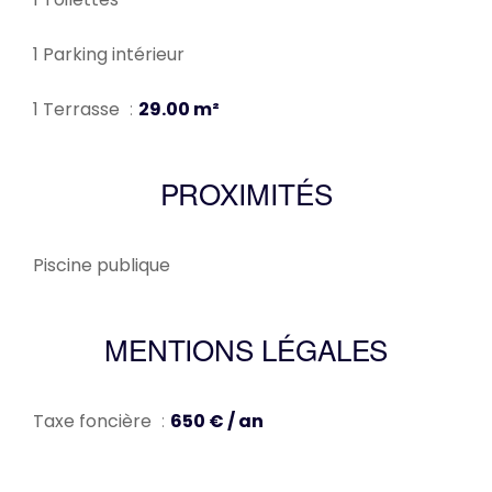
1 Parking intérieur
1 Terrasse
29.00 m²
PROXIMITÉS
Piscine publique
MENTIONS LÉGALES
Taxe foncière
650 € / an