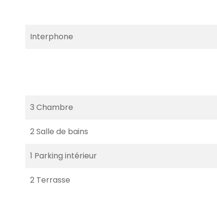
Interphone
3 Chambre
2 Salle de bains
1 Parking intérieur
2 Terrasse