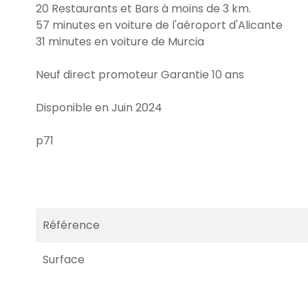
20 Restaurants et Bars à moins de 3 km.
57 minutes en voiture de l'aéroport d'Alicante
31 minutes en voiture de Murcia
Neuf direct promoteur Garantie 10 ans
Disponible en Juin 2024
p71
Référence
Surface