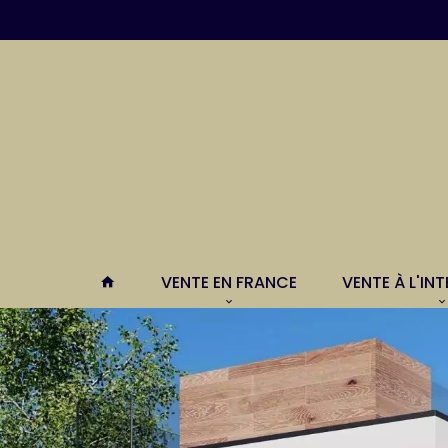
VENTE EN FRANCE
VENTE À L'IN