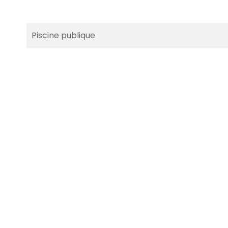
Piscine publique