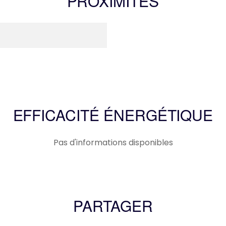
PROXIMITÉS
EFFICACITÉ ÉNERGÉTIQUE
Pas d'informations disponibles
PARTAGER