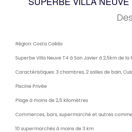
SUPERBE VILLA NEUVE T
Des
Région: Costa Calida
Superbe Villa Neuve T4 à San Javier à 2,5km de la 
Caractéristiques: 3 chambres, 2 salles de bain, Cuisi
Piscine Privée
Plage à moins de 2,5 kilomètres
Commerces, bars, supermarché et autres commer
10 supermarchés à moins de 3 km