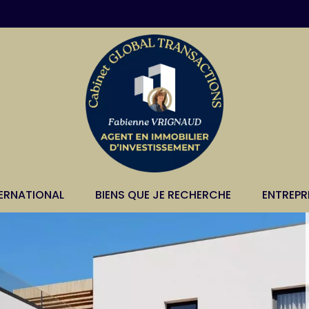
TERNATIONAL
BIENS QUE JE RECHERCHE
ENTREPR