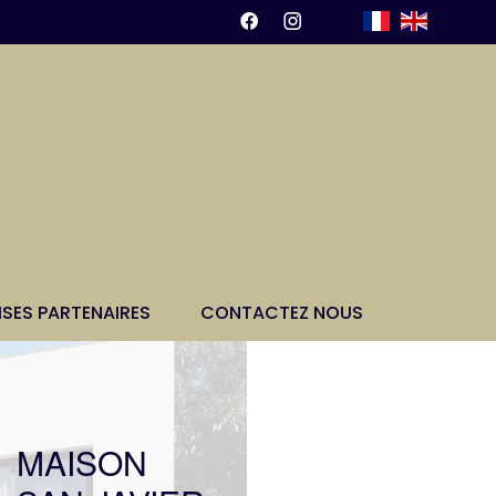
ISES PARTENAIRES
CONTACTEZ NOUS
MAISON