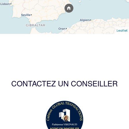
Leaflet
CONTACTEZ UN CONSEILLER