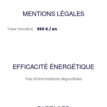
MENTIONS LÉGALES
Taxe foncière
550 € / an
EFFICACITÉ ÉNERGÉTIQUE
Pas d'informations disponibles