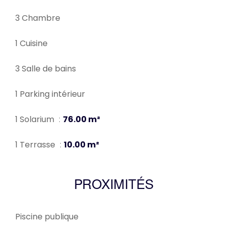
3 Chambre
1 Cuisine
3 Salle de bains
1 Parking intérieur
1 Solarium
76.00 m²
1 Terrasse
10.00 m²
PROXIMITÉS
Piscine publique