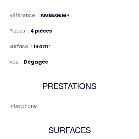
Référence
AMBEGEM+
Pièces
4 pièces
Surface
144 m²
Vue
Dégagée
PRESTATIONS
Interphone
SURFACES