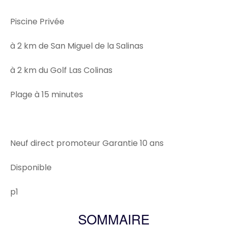
Piscine Privée
à 2 km de San Miguel de la Salinas
à 2 km du Golf Las Colinas
Plage à 15 minutes
Neuf direct promoteur Garantie 10 ans
Disponible
p1
SOMMAIRE