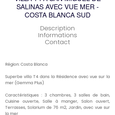
SALINAS AVEC VUE MER -
COSTA BLANCA SUD
Description
Informations
Contact
Région: Costa Blanca
Superbe villa T4 dans la Résidence avec vue sur la
mer (Gemma Plus)
Caractéristiques : 3 chambres, 3 salles de bain,
Cuisine ouverte, Salle à manger, Salon ouvert,
Terrasses, Solarium de 76 m2, Jardin, avec vue sur
la mer