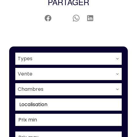
PARTAGER
Types
Vente
Chambres
Localisation