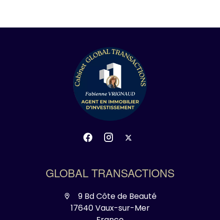
GLOBAL TRANSACTIONS
9 Bd Côte de Beauté
17640 Vaux-sur-Mer
France