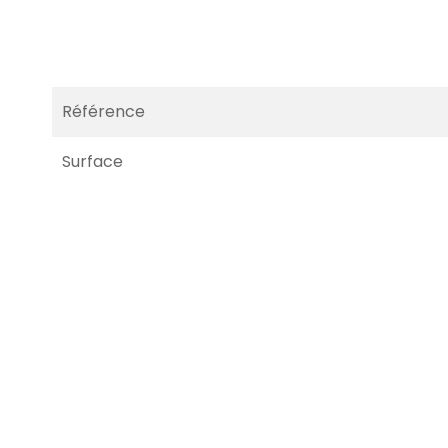
Référence
Surface