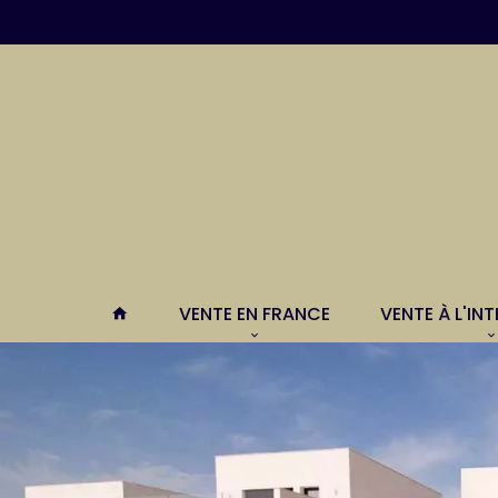
VENTE EN FRANCE
VENTE À L'IN