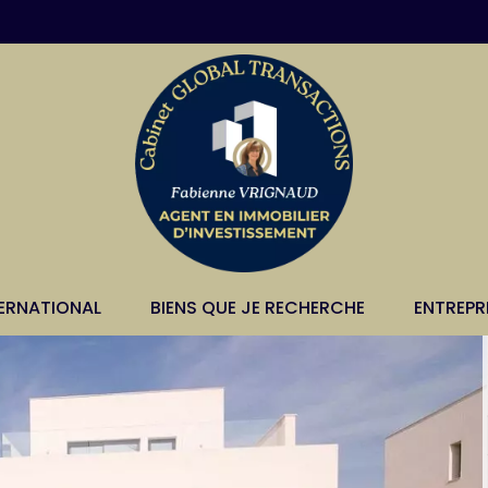
TERNATIONAL
BIENS QUE JE RECHERCHE
ENTREPR