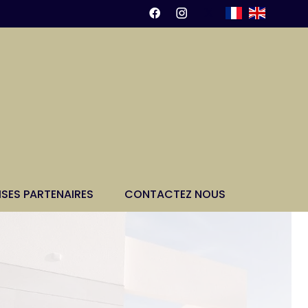
ISES PARTENAIRES
CONTACTEZ NOUS