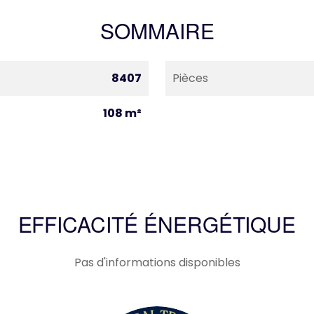
SOMMAIRE
8407
Pièces
108 m²
EFFICACITÉ ÉNERGÉTIQUE
Pas d'informations disponibles