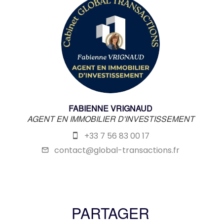
FABIENNE VRIGNAUD
AGENT EN IMMOBILIER D'INVESTISSEMENT
+33 7 56 83 00 17
contact@global-transactions.fr
PARTAGER