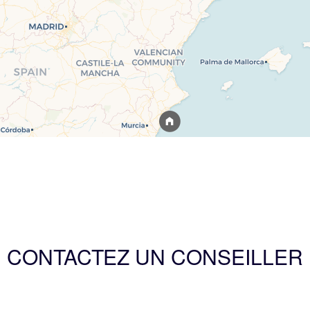
CONTACTEZ UN CONSEILLER