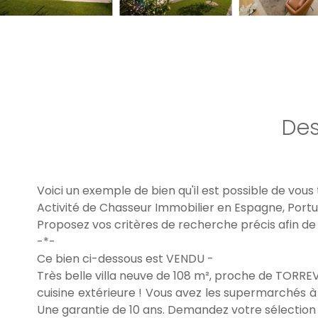
Des
Voici un exemple de bien qu'il est possible de vous
Activité de Chasseur Immobilier en Espagne, Portu
Proposez vos critères de recherche précis afin de
-*-
Ce bien ci-dessous est VENDU -
Très belle villa neuve de 108 m², proche de TORREV
cuisine extérieure ! Vous avez les supermarchés à p
Une garantie de 10 ans. Demandez votre sélection 