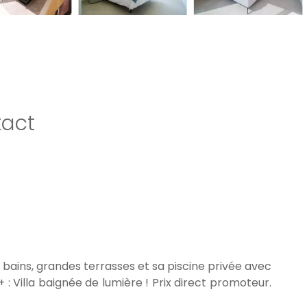
act
 bains, grandes terrasses et sa piscine privée avec
 : Villa baignée de lumière ! Prix direct promoteur.