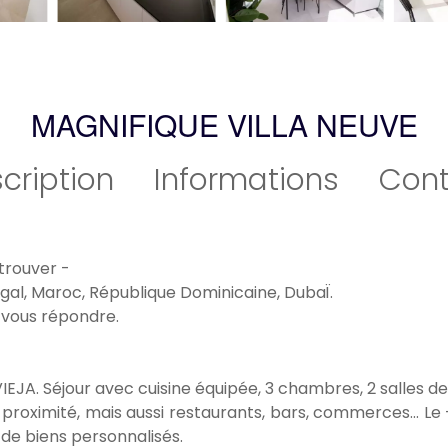
MAGNIFIQUE VILLA NEUVE
cription
Informations
Cont
 trouver -
gal, Maroc, République Dominicaine, DubaÏ.
 vous répondre.
IEJA. Séjour avec cuisine équipée, 3 chambres, 2 salles de
roximité, mais aussi restaurants, bars, commerces... Le +
de biens personnalisés.