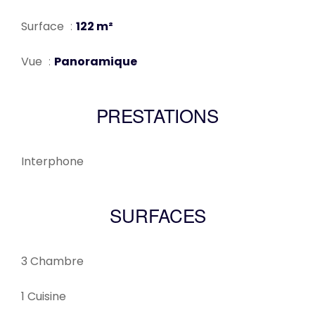
Surface
122 m²
Vue
Panoramique
PRESTATIONS
Interphone
SURFACES
3 Chambre
1 Cuisine