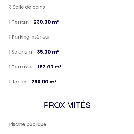
3 Salle de bains
1 Terrain
230.00 m²
1 Parking intérieur
1 Solarium
35.00 m²
1 Terrasse
163.00 m²
1 Jardin
250.00 m²
PROXIMITÉS
Piscine publique