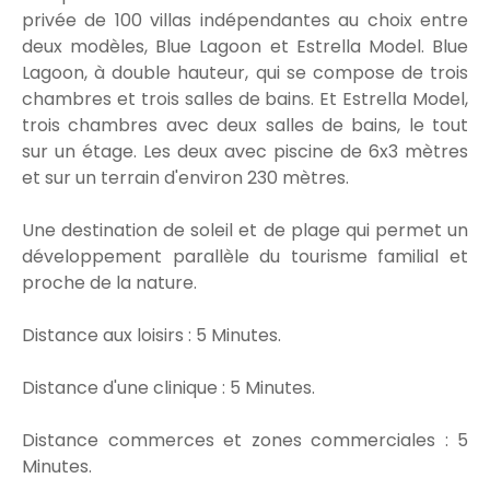
privée de 100 villas indépendantes au choix entre
deux modèles, Blue Lagoon et Estrella Model. Blue
Lagoon, à double hauteur, qui se compose de trois
chambres et trois salles de bains. Et Estrella Model,
trois chambres avec deux salles de bains, le tout
sur un étage. Les deux avec piscine de 6x3 mètres
et sur un terrain d'environ 230 mètres.
Une destination de soleil et de plage qui permet un
développement parallèle du tourisme familial et
proche de la nature.
Distance aux loisirs : 5 Minutes.
Distance d'une clinique : 5 Minutes.
Distance commerces et zones commerciales : 5
Minutes.