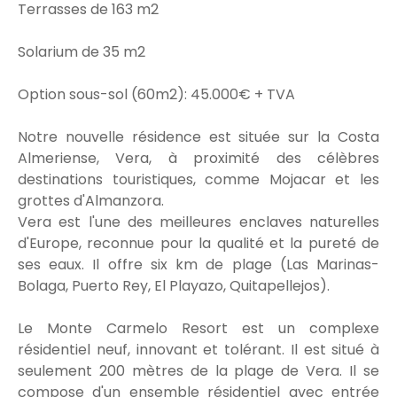
Terrasses de 163 m2
Solarium de 35 m2
Option sous-sol (60m2): 45.000€ + TVA
Notre nouvelle résidence est située sur la Costa
Almeriense, Vera, à proximité des célèbres
destinations touristiques, comme Mojacar et les
grottes d'Almanzora.
Vera est l'une des meilleures enclaves naturelles
d'Europe, reconnue pour la qualité et la pureté de
ses eaux. Il offre six km de plage (Las Marinas-
Bolaga, Puerto Rey, El Playazo, Quitapellejos).
Le Monte Carmelo Resort est un complexe
résidentiel neuf, innovant et tolérant. Il est situé à
seulement 200 mètres de la plage de Vera. Il se
compose d'un ensemble résidentiel avec entrée