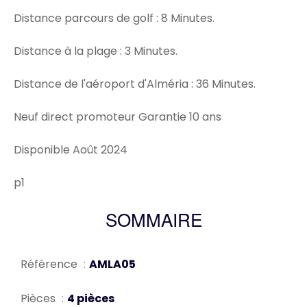
Distance parcours de golf : 8 Minutes.
Distance à la plage : 3 Minutes.
Distance de l'aéroport d'Alméria : 36 Minutes.
Neuf direct promoteur Garantie 10 ans
Disponible Août 2024
p1
SOMMAIRE
Référence
AMLA05
Pièces
4 pièces