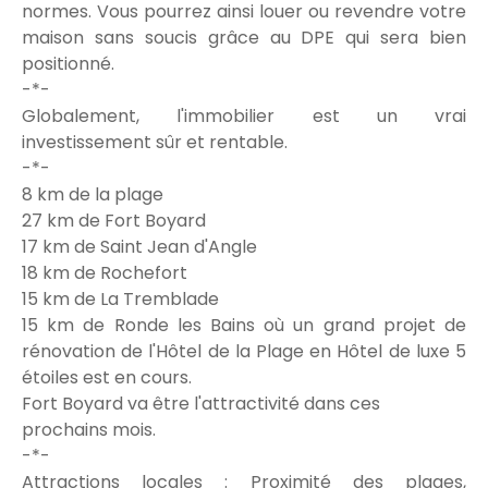
normes. Vous pourrez ainsi louer ou revendre votre
maison sans soucis grâce au DPE qui sera bien
positionné.
-*-
Globalement, l'immobilier est un vrai
investissement sûr et rentable.
-*-
8 km de la plage
27 km de Fort Boyard
17 km de Saint Jean d'Angle
18 km de Rochefort
15 km de La Tremblade
15 km de Ronde les Bains où un grand projet de
rénovation de l'Hôtel de la Plage en Hôtel de luxe 5
étoiles est en cours.
Fort Boyard va être l'attractivité dans ces
prochains mois.
-*-
Attractions locales : Proximité des plages,