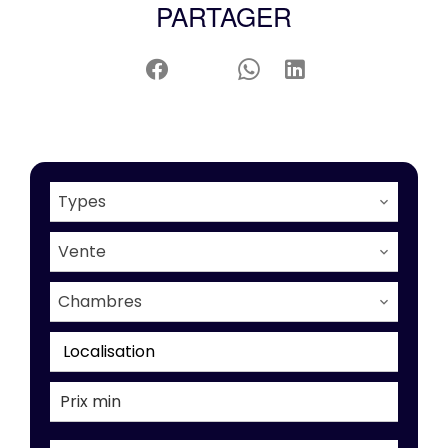
PARTAGER
Types
Vente
Chambres
Localisation