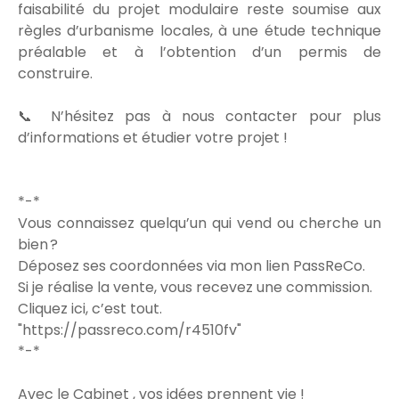
faisabilité du projet modulaire reste soumise aux
règles d’urbanisme locales, à une étude technique
préalable et à l’obtention d’un permis de
construire.
📞 N’hésitez pas à nous contacter pour plus
d’informations et étudier votre projet !
*-*
Vous connaissez quelqu’un qui vend ou cherche un
bien ?
Déposez ses coordonnées via mon lien PassReCo.
Si je réalise la vente, vous recevez une commission.
Cliquez ici, c’est tout.
"https://passreco.com/r4510fv"
*-*
Avec le Cabinet , vos idées prennent vie !