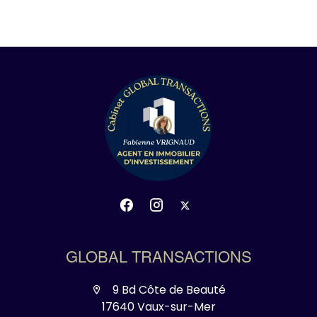
GLOBAL TRANSACTIONS
9 Bd Côte de Beauté
17640 Vaux-sur-Mer