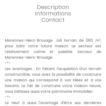
Description
Informations
Contact
Marennes-Hiers-Brouage. Joli terrain de 580 m²,
pour bâtir votre future maison. Le secteur est
relativement calme et paisible. Secteur de
Marennes-Hiers-Brouage
-*-
Les avantages : En faisant l'acquisition d'un terrain
constructible, vous avez la possibilité de construire
une maison qui correspond à vos idées et à vos
besoins. Le fait de construire votre maison neuve,
vous bâtissez aussi votre patrimoine immobilier.
-*-
Le neuf à aussi l'avantage d'être aux dernières