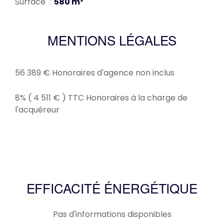
Surface
580 m²
MENTIONS LÉGALES
56 389 € Honoraires d'agence non inclus
8% ( 4 511 € ) TTC Honoraires à la charge de
l'acquéreur
EFFICACITÉ ÉNERGÉTIQUE
Pas d'informations disponibles