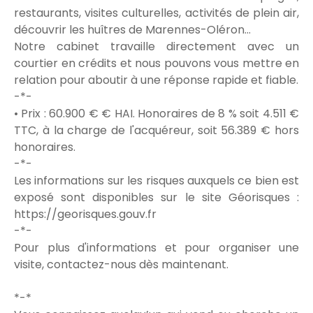
restaurants, visites culturelles, activités de plein air,
découvrir les huîtres de Marennes-Oléron...
Notre cabinet travaille directement avec un
courtier en crédits et nous pouvons vous mettre en
relation pour aboutir à une réponse rapide et fiable.
-*-
• Prix : 60.900 € € HAI. Honoraires de 8 % soit 4.511 €
TTC, à la charge de l'acquéreur, soit 56.389 € hors
honoraires.
-*-
Les informations sur les risques auxquels ce bien est
exposé sont disponibles sur le site Géorisques :
https://georisques.gouv.fr
-*-
Pour plus d'informations et pour organiser une
visite, contactez-nous dès maintenant.
*-*