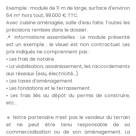
Exemple : module de 11 m de large, surface d'environ
64 m² hors tout, 99.000 € TTC.
Avec cuisine aménagée, salle d'eau faite. Toutes les
précisions remises dans le dossier.
📌 Informations essentielles : Le module présenté
est un exemple ; le visuel est non contractuel. Les
prix indiqués ne comprennent pas :
• Les frais de notaire
• La viabilisation, assainissement, les raccordements
aux réseaux (eau, électricité…)
• Les taxes d’aménagement
• Les fondations et le terrassement
• Les frais liés au dépôt du permis de construire,
etc…
🔹 Notre partenaire n’est pas le vendeur du terrain
et ne peut être tenu responsable de sa
commercialisation ou de son aménagement. La