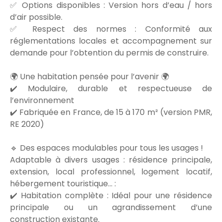
✅ Options disponibles : Version hors d’eau / hors
d’air possible.
✅ Respect des normes : Conformité aux
réglementations locales et accompagnement sur
demande pour l’obtention du permis de construire.
🌍 Une habitation pensée pour l’avenir 🌍
✔️ Modulaire, durable et respectueuse de
l’environnement
✔️ Fabriquée en France, de 15 à 170 m² (version PMR,
RE 2020)
🔹 Des espaces modulables pour tous les usages !
Adaptable à divers usages : résidence principale,
extension, local professionnel, logement locatif,
hébergement touristique… :
✔️ Habitation complète : Idéal pour une résidence
principale ou un agrandissement d’une
construction existante.