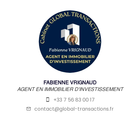
FABIENNE VRIGNAUD
AGENT EN IMMOBILIER D'INVESTISSEMENT
+33 7 56 83 00 17
contact@global-transactions.fr