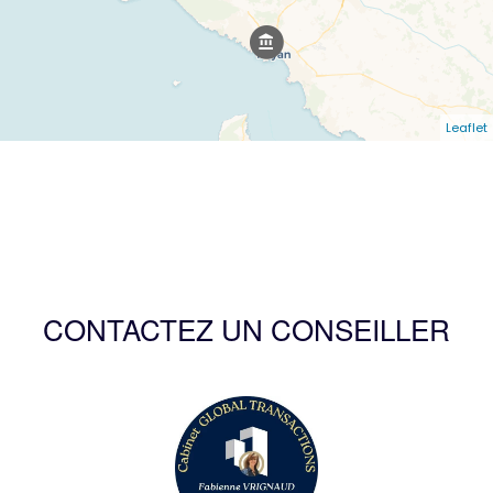
Leaflet
CONTACTEZ UN CONSEILLER