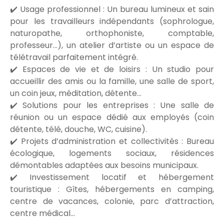
✔️ Usage professionnel : Un bureau lumineux et sain
pour les travailleurs indépendants (sophrologue,
naturopathe, orthophoniste, comptable,
professeur…), un atelier d’artiste ou un espace de
télétravail parfaitement intégré.
✔️ Espaces de vie et de loisirs : Un studio pour
accueillir des amis ou la famille, une salle de sport,
un coin jeux, méditation, détente…
✔️ Solutions pour les entreprises : Une salle de
réunion ou un espace dédié aux employés (coin
détente, télé, douche, WC, cuisine).
✔️ Projets d’administration et collectivités : Bureau
écologique, logements sociaux, résidences
démontables adaptées aux besoins municipaux.
✔️ Investissement locatif et hébergement
touristique : Gîtes, hébergements en camping,
centre de vacances, colonie, parc d’attraction,
centre médical…