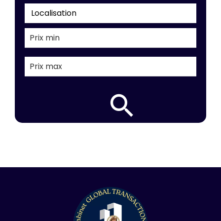
Localisation