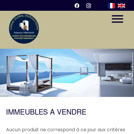
IMMEUBLES À VENDRE
Aucun produit ne correspond à ce jour aux critères