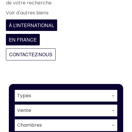
de votre recherche.
Voir d'autres biens
À L'INTERNATIONAL
EN FRANCE
CONTACTEZ-NOUS
Types
Vente
Chambres