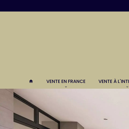
VENTE EN FRANCE
VENTE À L'IN