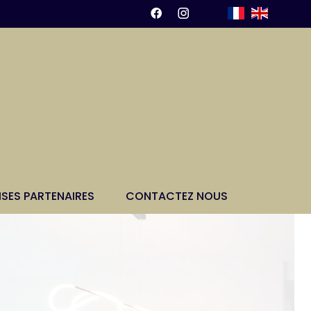
ISES PARTENAIRES
CONTACTEZ NOUS