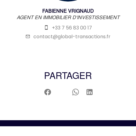
FABIENNE VRIGNAUD
AGENT EN IMMOBILIER D'INVESTISSEMENT
+33 7 56 83 00 17
contact@global-transactions.fr
PARTAGER