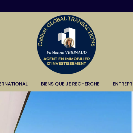
TERNATIONAL
BIENS QUE JE RECHERCHE
ENTREPR