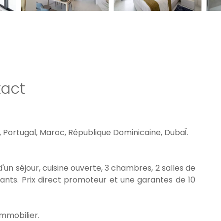
act
, Portugal, Maroc, République Dominicaine, DubaÏ.
n séjour, cuisine ouverte, 3 chambres, 2 salles de
nfants. Prix direct promoteur et une garantes de 10
immobilier.