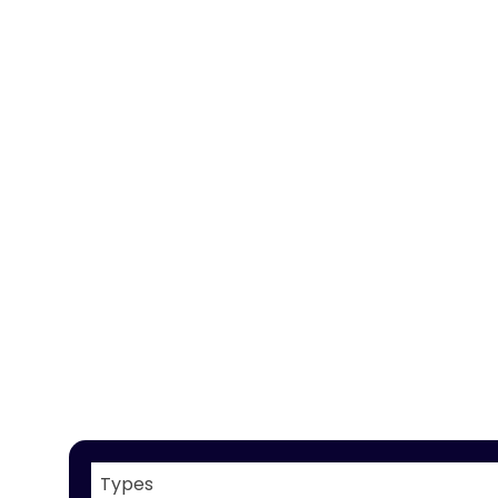
Types