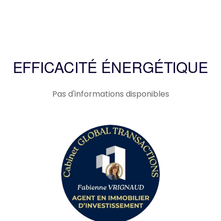
EFFICACITÉ ÉNERGÉTIQUE
Pas d'informations disponibles