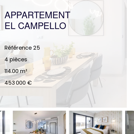
APPARTEMENT
EL CAMPELLO
Référence
25
4 pièces
114.00
m²
453 000 €