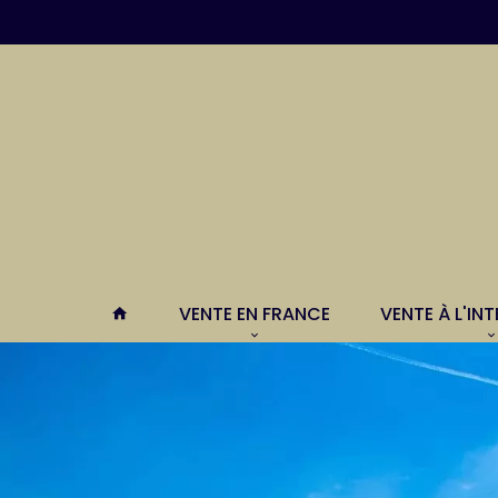
VENTE EN FRANCE
VENTE À L'IN