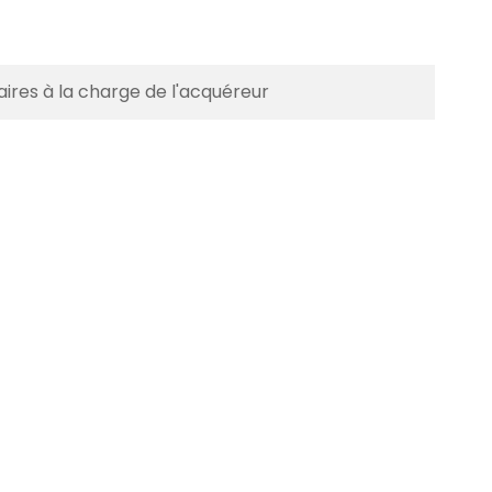
ires à la charge de l'acquéreur