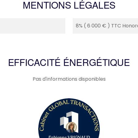
MENTIONS LÉGALES
8% ( 6 000 € ) TTC Honora
EFFICACITÉ ÉNERGÉTIQUE
Pas d'informations disponibles