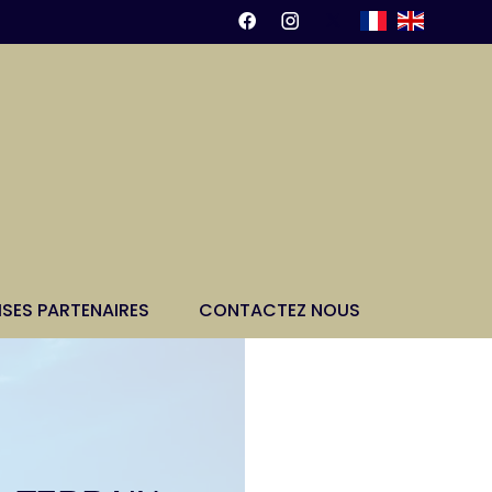
ISES PARTENAIRES
CONTACTEZ NOUS