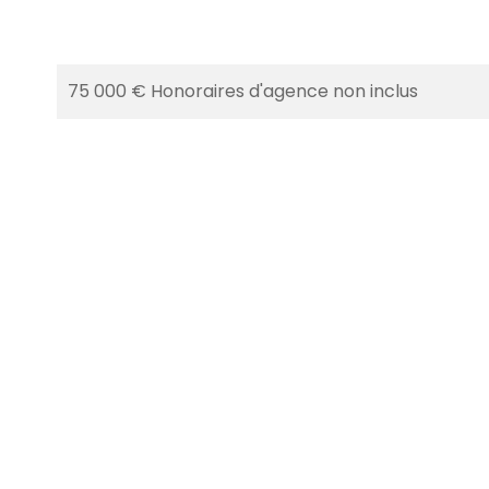
75 000 € Honoraires d'agence non inclus