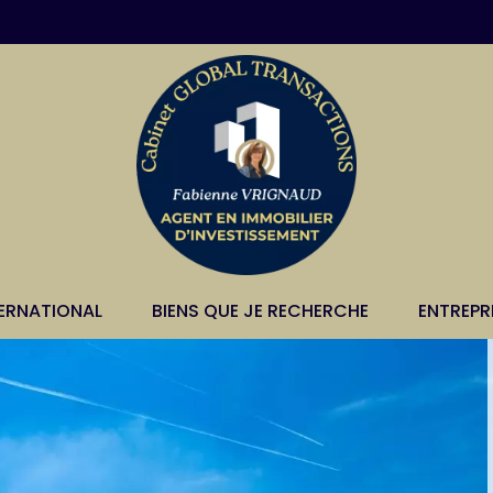
TERNATIONAL
BIENS QUE JE RECHERCHE
ENTREPR