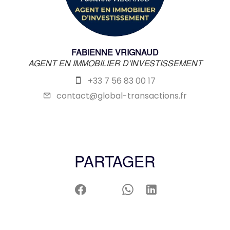
FABIENNE VRIGNAUD
AGENT EN IMMOBILIER D'INVESTISSEMENT
+33 7 56 83 00 17
contact@global-transactions.fr
PARTAGER