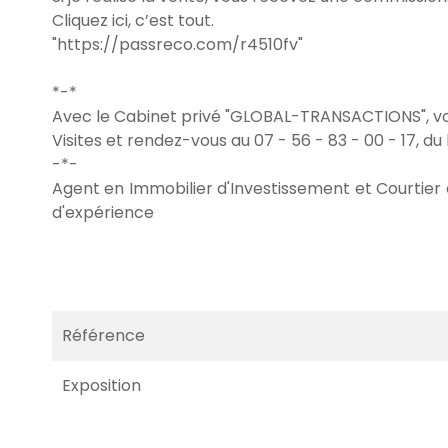
Cliquez ici, c’est tout.
"https://passreco.com/r4510fv"
*-*
Avec le Cabinet privé "GLOBAL-TRANSACTIONS", vos
Visites et rendez-vous au 07 - 56 - 83 - 00 - 17, du 
-*-
Agent en Immobilier d'Investissement et Courtie
d'expérience
Référence
Exposition